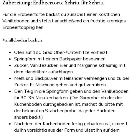
Zubereitung: Erdbeertorte Schritt für Schritt
Für die Erdbeertorte backst du zunächst einen köstlichen
Vanilleboden und stellst anschließend ein fruchtig-cremiges
Erdbeertopping her!
Vanilleboden backen
Ofen auf 180 Grad Ober-/Unterhitze vorheizt.
Springform mit einem Backpapier bespannen.
Zucker, Vanillezucker, Eier und Margarine schaumig mit
dem Handrührer aufschlagen.
Mehl und Backpulver miteinander vermengen und zu der
Zucker-Ei-Mischung geben und gut verrühren.
Den Teig in die Springform geben und den Vanilleboden
für 30-35 Minuten backen. (Die Garprobe, ob der der
Kuchenboden durchgebacken ist, machst du bitte mit
der bekannten Stäbchenprobe, da jeder Backofen
anders backt.)
Nachdem der Kuchenboden fertig gebacken ist, nimmst
du ihn vorsichtig aus der Form und lässt ihn auf dem