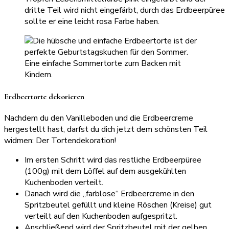
dritte Teil wird nicht eingefärbt, durch das Erdbeerpüree
sollte er eine leicht rosa Farbe haben.
Erdbeertorte dekorieren
Nachdem du den Vanilleboden und die Erdbeercreme
hergestellt hast, darfst du dich jetzt dem schönsten Teil
widmen: Der Tortendekoration!
Im ersten Schritt wird das restliche Erdbeerpüree
(100g) mit dem Löffel auf dem ausgekühlten
Kuchenboden verteilt.
Danach wird die „farblose“ Erdbeercreme in den
Spritzbeutel gefüllt und kleine Röschen (Kreise) gut
verteilt auf den Kuchenboden aufgespritzt.
Anschließend wird der Spritzbeutel mit der gelben