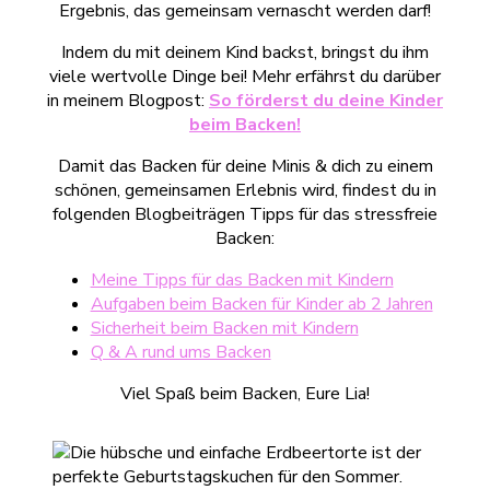
Ergebnis, das gemeinsam vernascht werden darf!
Indem du mit deinem Kind backst, bringst du ihm
viele wertvolle Dinge bei! Mehr erfährst du darüber
in meinem Blogpost:
So förderst du deine Kinder
beim Backen!
Damit das Backen für deine Minis & dich zu einem
schönen, gemeinsamen Erlebnis wird, findest du in
folgenden Blogbeiträgen Tipps für das stressfreie
Backen:
Meine Tipps für das Backen mit Kindern
Aufgaben beim Backen für Kinder ab 2 Jahren
Sicherheit beim Backen mit Kindern
Q & A rund ums Backen
Viel Spaß beim Backen, Eure Lia!