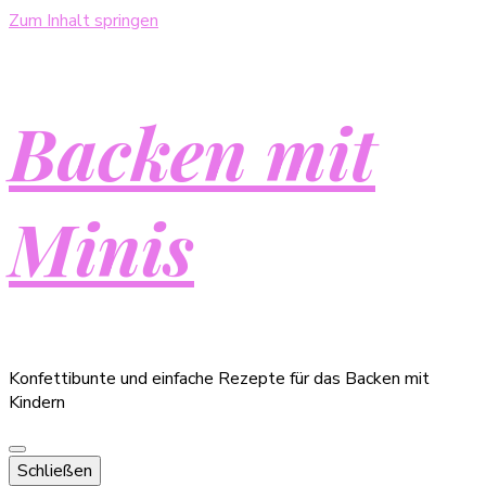
Zum Inhalt springen
Backen mit
Minis
Konfettibunte und einfache Rezepte für das Backen mit
Kindern
Schließen