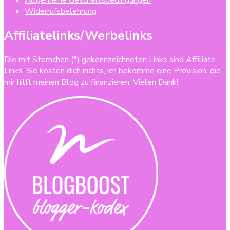
Allgemeine Geschäftsbedingungen
Widerrufsbelehrung
Affiliatelinks/Werbelinks
Die mit Sternchen (*) gekennzeichneten Links sind Affiliate-
Links. Sie kosten dich nichts, ich bekomme eine Provision, die
mir hilft meinen Blog zu finanzieren. Vielen Dank!