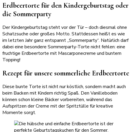
Erdbeertorte für den Kindergeburtstag oder
die Sommerparty
Der Kindergeburtstag steht vor der Tür – doch diesmal ohne
Schatzsuche oder großes Motto. Stattdessen heißt es wie
im letzten Jahr ganz entspannt „Sommerparty“. Natürlich darf
dabei eine besondere Sommerparty-Torte nicht fehlen: eine
fruchtige Erdbeertorte mit Mascarponecreme und buntem
Topping!
Rezept für unsere sommerliche Erdbeertorte
Diese bunte Torte ist nicht nur köstlich, sondern macht auch
beim Backen mit Kindern richtig Spaß. Den Vanilleboden
können schon kleine Bäcker vorbereiten, während das
Aufspritzen der Creme mit der Spritztülle für kreative
Momente sorgt.