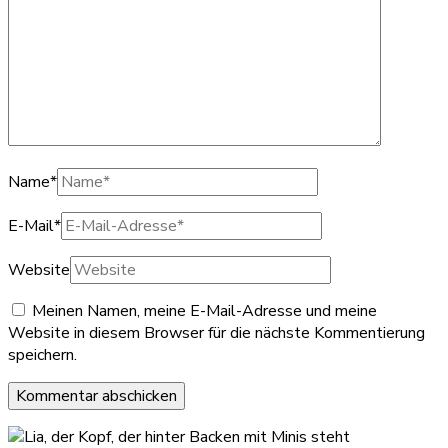
Name
*
E-Mail
*
Website
Meinen Namen, meine E-Mail-Adresse und meine
Website in diesem Browser für die nächste Kommentierung
speichern.