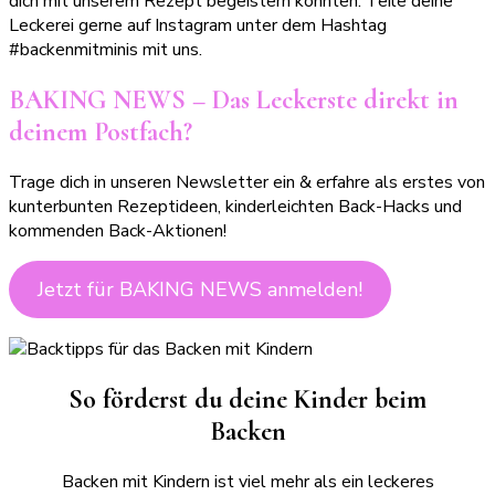
dich mit unserem Rezept begeistern konnten. Teile deine
Leckerei gerne auf Instagram unter dem Hashtag
#backenmitminis mit uns.
BAKING NEWS – Das Leckerste direkt in
deinem Postfach?
Trage dich in unseren Newsletter ein & erfahre als erstes von
kunterbunten Rezeptideen, kinderleichten Back-Hacks und
kommenden Back-Aktionen!
Jetzt für BAKING NEWS anmelden!
So förderst du deine Kinder beim
Backen
Backen mit Kindern ist viel mehr als ein leckeres