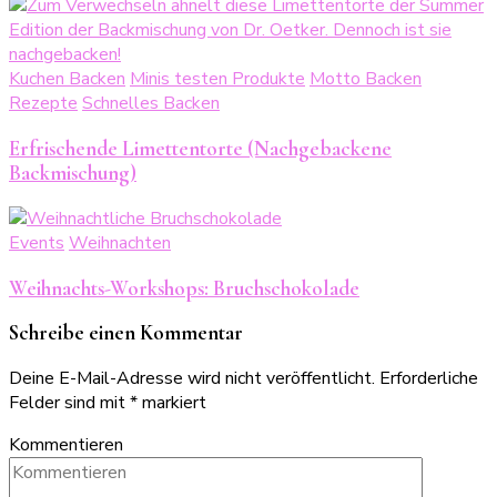
Kuchen Backen
Minis testen Produkte
Motto Backen
Rezepte
Schnelles Backen
Erfrischende Limettentorte (Nachgebackene
Backmischung)
Events
Weihnachten
Weihnachts-Workshops: Bruchschokolade
Schreibe einen Kommentar
Deine E-Mail-Adresse wird nicht veröffentlicht.
Erforderliche
Felder sind mit
*
markiert
Kommentieren