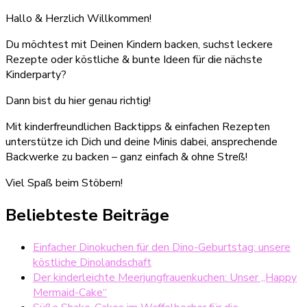
Hallo & Herzlich Willkommen!
Du möchtest mit Deinen Kindern backen, suchst leckere
Rezepte oder köstliche & bunte Ideen für die nächste
Kinderparty?
Dann bist du hier genau richtig!
Mit kinderfreundlichen Backtipps & einfachen Rezepten
unterstütze ich Dich und deine Minis dabei, ansprechende
Backwerke zu backen – ganz einfach & ohne Streß!
Viel Spaß beim Stöbern!
Beliebteste Beiträge
Einfacher Dinokuchen für den Dino-Geburtstag: unsere
köstliche Dinolandschaft
Der kinderleichte Meerjungfrauenkuchen: Unser „Happy
Mermaid-Cake“