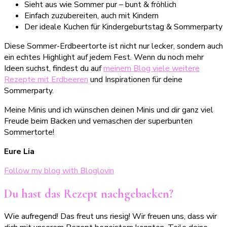
Sieht aus wie Sommer pur – bunt & fröhlich
Einfach zuzubereiten, auch mit Kindern
Der ideale Kuchen für Kindergeburtstag & Sommerparty
Diese Sommer-Erdbeertorte ist nicht nur lecker, sondern auch
ein echtes Highlight auf jedem Fest. Wenn du noch mehr
Ideen suchst, findest du auf
meinem Blog viele weitere
Rezepte mit Erdbeeren
und Inspirationen für deine
Sommerparty.
Meine Minis und ich wünschen deinen Minis und dir ganz viel
Freude beim Backen und vernaschen der superbunten
Sommertorte!
Eure Lia
Follow my blog with Bloglovin
Du hast das Rezept nachgebacken?
Wie aufregend! Das freut uns riesig! Wir freuen uns, dass wir