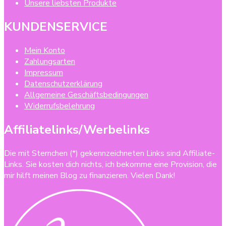
Unsere liebsten Produkte
KUNDENSERVICE
Mein Konto
Zahlungsarten
Impressum
Datenschutzerklärung
Allgemeine Geschäftsbedingungen
Widerrufsbelehrung
Affiliatelinks/Werbelinks
Die mit Sternchen (*) gekennzeichneten Links sind Affiliate-
Links. Sie kosten dich nichts, ich bekomme eine Provision, die
mir hilft meinen Blog zu finanzieren. Vielen Dank!