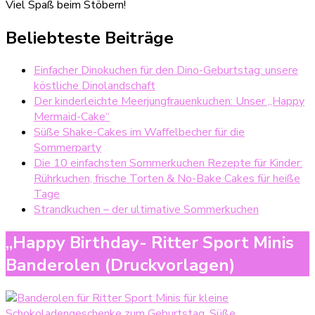
Viel Spaß beim Stöbern!
Beliebteste Beiträge
Einfacher Dinokuchen für den Dino-Geburtstag: unsere
köstliche Dinolandschaft
Der kinderleichte Meerjungfrauenkuchen: Unser „Happy
Mermaid-Cake“
Süße Shake-Cakes im Waffelbecher für die
Sommerparty
Die 10 einfachsten Sommerkuchen Rezepte für Kinder:
Rührkuchen, frische Torten & No-Bake Cakes für heiße
Tage
Strandkuchen – der ultimative Sommerkuchen
„Happy Birthday- Ritter Sport Minis
Banderolen (Druckvorlagen)