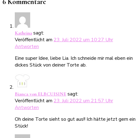
6 Kommentare
sagt:
Kathrina
Veröffentlicht am
23. Juli 2022 um 10:27 Uhr
Antworten
Eine super Idee, liebe Lia. Ich schneide mir mal eben ein
dickes Stück von deiner Torte ab.
sagt:
Bianca von ELBCUISINE
Veröffentlicht am
23. Juli 2022 um 21:57 Uhr
Antworten
Oh deine Torte sieht so gut aus!! Ich hätte jetzt gern ein
Stück!