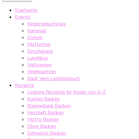
Startseite
Events
Kindergeburtstag
Karneval
Ostern
Muttertag
Einschulung
Lunchbox
Halloween
Weihnachten
Back‘ dein Lieblingsbuch
Rezepte
Leckere Rezepte für Kinder von A-Z
Kuchen Backen
Kleingebäck Backen
Herzhaft Backen
Motto Backen
Ohne Backen
Schnelles Backen