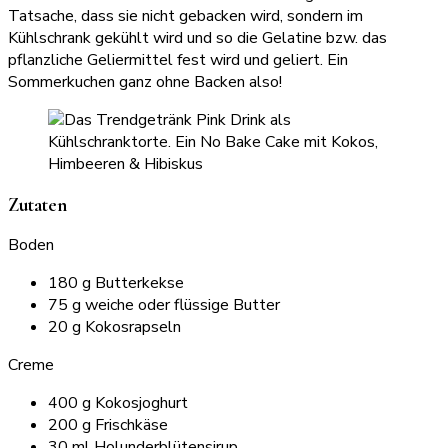
Tatsache, dass sie nicht gebacken wird, sondern im
Kühlschrank gekühlt wird und so die Gelatine bzw. das
pflanzliche Geliermittel fest wird und geliert. Ein
Sommerkuchen ganz ohne Backen also!
Zutaten
Boden
180 g Butterkekse
75 g weiche oder flüssige Butter
20 g Kokosrapseln
Creme
400 g Kokosjoghurt
200 g Frischkäse
30 ml Holunderblütensirup