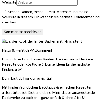
Website
Meinen Namen, meine E-Mail-Adresse und meine
Website in diesem Browser für die nächste Kommentierung
speichern.
Hallo & Herzlich Willkommen!
Du möchtest mit Deinen Kindern backen, suchst leckere
Rezepte oder köstliche & bunte Ideen für die nächste
Kinderparty?
Dann bist du hier genau richtig!
Mit kinderfreundlichen Backtipps & einfachen Rezepten
unterstütze ich Dich und deine Minis dabei, ansprechende
Backwerke zu backen – ganz einfach & ohne Streß!