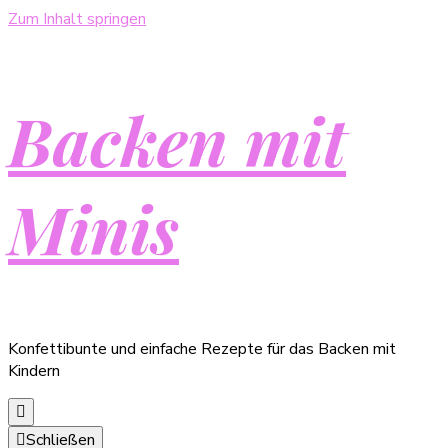
Zum Inhalt springen
Backen mit
Minis
Konfettibunte und einfache Rezepte für das Backen mit
Kindern
Schließen