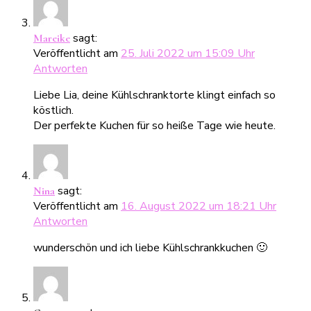
sagt:
Mareike
Veröffentlicht am
25. Juli 2022 um 15:09 Uhr
Antworten
Liebe Lia, deine Kühlschranktorte klingt einfach so
köstlich.
Der perfekte Kuchen für so heiße Tage wie heute.
sagt:
Nina
Veröffentlicht am
16. August 2022 um 18:21 Uhr
Antworten
wunderschön und ich liebe Kühlschrankkuchen 🙂