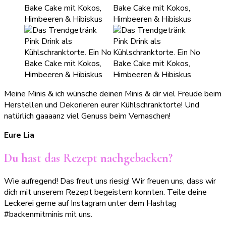
Meine Minis & ich wünsche deinen Minis & dir viel Freude beim
Herstellen und Dekorieren eurer Kühlschranktorte! Und
natürlich gaaaanz viel Genuss beim Vernaschen!
Eure Lia
Du hast das Rezept nachgebacken?
Wie aufregend! Das freut uns riesig! Wir freuen uns, dass wir
dich mit unserem Rezept begeistern konnten. Teile deine
Leckerei gerne auf Instagram unter dem Hashtag
#backenmitminis mit uns.