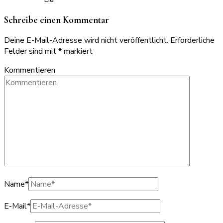
Schreibe einen Kommentar
Deine E-Mail-Adresse wird nicht veröffentlicht.
Erforderliche
Felder sind mit
*
markiert
Kommentieren
Name
*
E-Mail
*