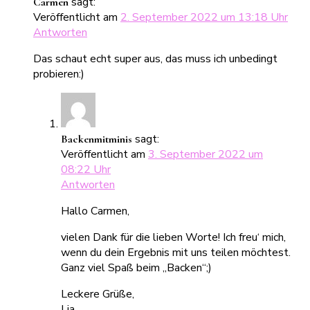
sagt:
Carmen
Veröffentlicht am
2. September 2022 um 13:18 Uhr
Antworten
Das schaut echt super aus, das muss ich unbedingt
probieren:)
sagt:
Backenmitminis
Veröffentlicht am
3. September 2022 um
08:22 Uhr
Antworten
Hallo Carmen,
vielen Dank für die lieben Worte! Ich freu‘ mich,
wenn du dein Ergebnis mit uns teilen möchtest.
Ganz viel Spaß beim „Backen“;)
Leckere Grüße,
Lia