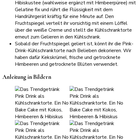
Hibiskustee (wahlweise ergänzt mit Himbeerpüree) mit
Gelatine fix und rührt die Flüssigkeit mit dem
Handrührgerät kräftig für eine Minute auf. Den
Fruchtspiegel verteilt ihr vorsichtig mit einem Löffel
über die weiße Creme und stellt die Kühlschranktorte
erneut zum Gelieren in den Kühlschrank.
Sobald der Fruchtspiegel geliert ist, könnt ihr die Pink-
Drink-Kühlschranktorte nach Belieben dekorieren. Wir
haben dafür Kekskrümel, frische und getrocknete
Himbeeren und getrocknete Blüten verwendet.
Anleitung in Bildern