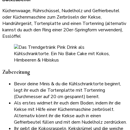
Küchenwaage, Rührschüssel, Nudelholz und Gefrierbeutel
oder Küchenmaschine zum Zerbröseln der Kekse,
Handrührgerät, Tortenplatte und einen Tortenring (alternativ
kannst du auch den Ring einer 20er-Springform verwenden),
Esslöffel
Zubereitung
Bevor deine Minis & du die Kühlschranktorte beginnt,
legt ihr euch die Tortenplatte mit Tortenring
(Durchmesser auf 20 cm gespannt) bereit.
Als erstes widmet ihr euch dem Boden, indem ihr die
Kekse mit Hilfe einer Küchenmaschine zerbröselt.
Alternativ könnt ihr die Kekse auch in einen
Gefrierbeutel füllen und mit dem Nudelholz zerdrücken.
Ihr gebt die Kokosraspeln, Kekskrümel und die weiche