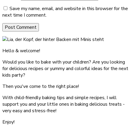
Save my name, email, and website in this browser for the
next time I comment.
Hello & welcome!
Would you like to bake with your children? Are you looking
for delicious recipes or yummy and colorful ideas for the next
kids party?
Then you've come to the right place!
With child-friendly baking tips and simple recipes, I will
support you and your little ones in baking delicious treats -
very easy and stress-free!
Enjoy!