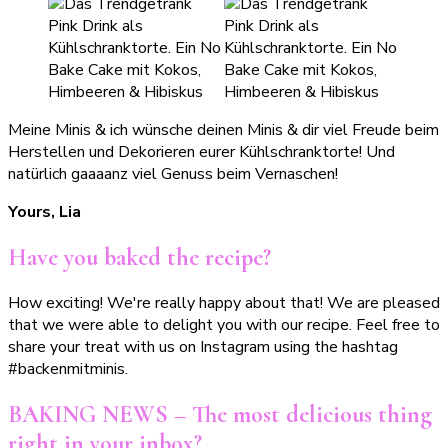
Meine Minis & ich wünsche deinen Minis & dir viel Freude beim
Herstellen und Dekorieren eurer Kühlschranktorte! Und
natürlich gaaaanz viel Genuss beim Vernaschen!
Yours, Lia
Have you baked the recipe?
How exciting! We're really happy about that! We are pleased
that we were able to delight you with our recipe. Feel free to
share your treat with us on Instagram using the hashtag
#backenmitminis.
BAKING NEWS – The most delicious thing
right in your inbox?