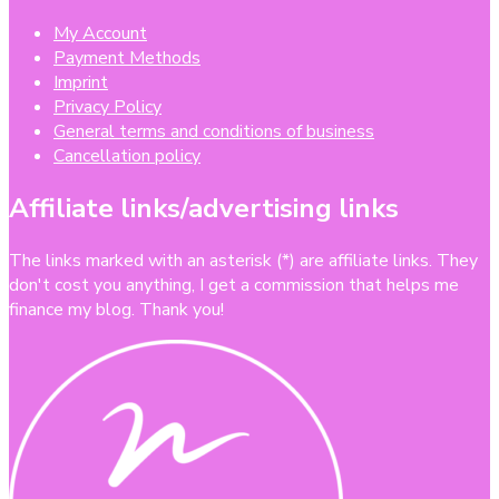
My Account
Payment Methods
Imprint
Privacy Policy
General terms and conditions of business
Cancellation policy
Affiliate links/advertising links
The links marked with an asterisk (*) are affiliate links. They
don't cost you anything, I get a commission that helps me
finance my blog. Thank you!