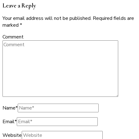
Leave a Reply
Your email address will not be published.
Required fields are
marked
*
Comment
Name
*
Email
*
Website