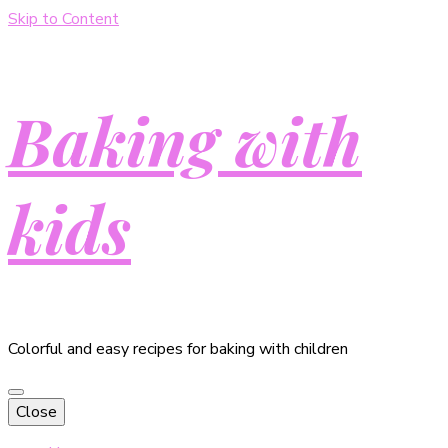
Skip to Content
Baking with
kids
Colorful and easy recipes for baking with children
Close