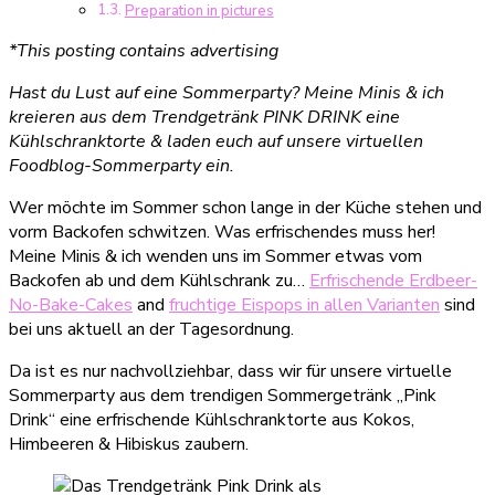
Preparation in pictures
*This posting contains advertising
Hast du Lust auf eine Sommerparty? Meine Minis & ich
kreieren aus dem Trendgetränk PINK DRINK eine
Kühlschranktorte & laden euch auf unsere virtuellen
Foodblog-Sommerparty ein.
Wer möchte im Sommer schon lange in der Küche stehen und
vorm Backofen schwitzen. Was erfrischendes muss her!
Meine Minis & ich wenden uns im Sommer etwas vom
Backofen ab und dem Kühlschrank zu…
Erfrischende Erdbeer-
No-Bake-Cakes
and
fruchtige Eispops in allen Varianten
sind
bei uns aktuell an der Tagesordnung.
Da ist es nur nachvollziehbar, dass wir für unsere virtuelle
Sommerparty aus dem trendigen Sommergetränk „Pink
Drink“ eine erfrischende Kühlschranktorte aus Kokos,
Himbeeren & Hibiskus zaubern.