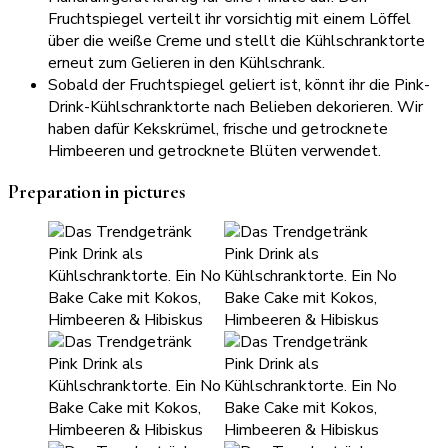
Fruchtspiegel verteilt ihr vorsichtig mit einem Löffel
über die weiße Creme und stellt die Kühlschranktorte
erneut zum Gelieren in den Kühlschrank.
Sobald der Fruchtspiegel geliert ist, könnt ihr die Pink-
Drink-Kühlschranktorte nach Belieben dekorieren. Wir
haben dafür Kekskrümel, frische und getrocknete
Himbeeren und getrocknete Blüten verwendet.
Preparation in pictures