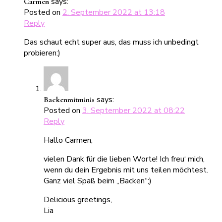
says:
Carmen
Posted on
2. September 2022 at 13:18
Reply
Das schaut echt super aus, das muss ich unbedingt
probieren:)
says:
Backenmitminis
Posted on
3. September 2022 at 08:22
Reply
Hallo Carmen,
vielen Dank für die lieben Worte! Ich freu‘ mich,
wenn du dein Ergebnis mit uns teilen möchtest.
Ganz viel Spaß beim „Backen“;)
Delicious greetings,
Lia