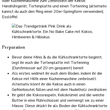
oder Küchenmaschine zum Zerbröseln der Kekse,
Handrührgerät, Tortenplatte und einen Tortenring (alternativ
kannst du auch den Ring einer 20er-Springform verwenden),
Esslöffel
Preparation
Bevor deine Minis & du die Kühlschranktorte beginnt,
legt ihr euch die Tortenplatte mit Tortenring
(Durchmesser auf 20 cm gespannt) bereit.
Als erstes widmet ihr euch dem Boden, indem ihr die
Kekse mit Hilfe einer Küchenmaschine zerbröselt.
Alternativ könnt ihr die Kekse auch in einen
Gefrierbeutel füllen und mit dem Nudelholz zerdrücken.
Ihr gebt die Kokosraspeln, Kekskrümel und die weiche
Butter in eine Rührschüssel und vermengt sie zu einer
Masse. Diese drückt ihr als Boden der Kühlschranktorte