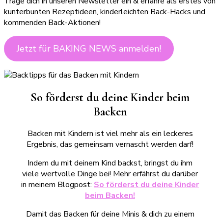
Trage dich in unseren Newsletter ein & erfahre als erstes von
kunterbunten Rezeptideen, kinderleichten Back-Hacks und
kommenden Back-Aktionen!
Jetzt für BAKING NEWS anmelden!
So förderst du deine Kinder beim
Backen
Backen mit Kindern ist viel mehr als ein leckeres
Ergebnis, das gemeinsam vernascht werden darf!
Indem du mit deinem Kind backst, bringst du ihm
viele wertvolle Dinge bei! Mehr erfährst du darüber
in meinem Blogpost:
So förderst du deine Kinder
beim Backen!
Damit das Backen für deine Minis & dich zu einem