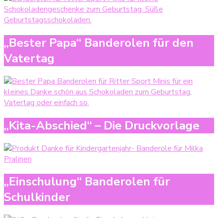
„Bester Papa“ Banderolen für den
Vatertag
„Kita-Abschied“ – Die Druckvorlage
„Einschulung“ Banderolen für
Schulkinder