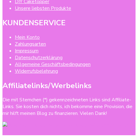
DIY Caketopper
Unsere liebsten Produkte
KUNDENSERVICE
Mein Konto
Zahlungsarten
Impressum
Datenschutzerklärung
Allgemeine Geschäftsbedingungen
Widerrufsbelehrung
Affiliatelinks/Werbelinks
Die mit Sternchen (*) gekennzeichneten Links sind Affiliate-
Links. Sie kosten dich nichts, ich bekomme eine Provision, die
mir hilft meinen Blog zu finanzieren. Vielen Dank!