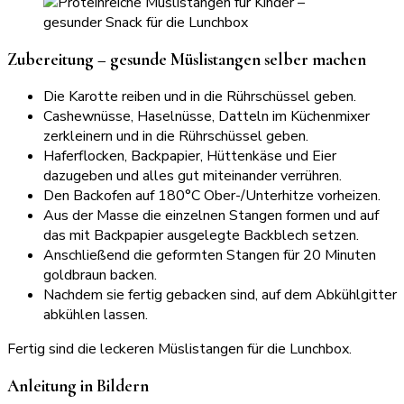
Zubereitung – gesunde Müslistangen selber machen
Die Karotte reiben und in die Rührschüssel geben.
Cashewnüsse, Haselnüsse, Datteln im Küchenmixer
zerkleinern und in die Rührschüssel geben.
Haferflocken, Backpapier, Hüttenkäse und Eier
dazugeben und alles gut miteinander verrühren.
Den Backofen auf 180°C Ober-/Unterhitze vorheizen.
Aus der Masse die einzelnen Stangen formen und auf
das mit Backpapier ausgelegte Backblech setzen.
Anschließend die geformten Stangen für 20 Minuten
goldbraun backen.
Nachdem sie fertig gebacken sind, auf dem Abkühlgitter
abkühlen lassen.
Fertig sind die leckeren Müslistangen für die Lunchbox.
Anleitung in Bildern