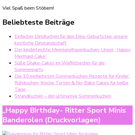
Viel Spaß beim Stöbern!
Beliebteste Beiträge
Einfacher Dinokuchen für den Dino-Geburtstag: unsere
köstliche Dinolandschaft
Der kinderleichte Meerjungfrauenkuchen: Unser „Happy
Mermaid-Cake“
Süße Shake-Cakes im Waffelbecher für die
Sommerparty
Die 10 einfachsten Sommerkuchen Rezepte für Kinder:
Rührkuchen, frische Torten & No-Bake Cakes für heiße
Tage
Strandkuchen – der ultimative Sommerkuchen
„Happy Birthday- Ritter Sport Minis
Banderolen (Druckvorlagen)