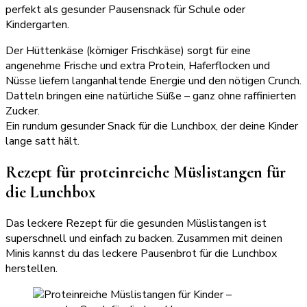
perfekt als gesunder Pausensnack für Schule oder
Kindergarten.
Der Hüttenkäse (körniger Frischkäse) sorgt für eine
angenehme Frische und extra Protein, Haferflocken und
Nüsse liefern langanhaltende Energie und den nötigen Crunch.
Datteln bringen eine natürliche Süße – ganz ohne raffinierten
Zucker.
Ein rundum gesunder Snack für die Lunchbox, der deine Kinder
lange satt hält.
Rezept für proteinreiche Müslistangen für
die Lunchbox
Das leckere Rezept für die gesunden Müslistangen ist
superschnell und einfach zu backen. Zusammen mit deinen
Minis kannst du das leckere Pausenbrot für die Lunchbox
herstellen.