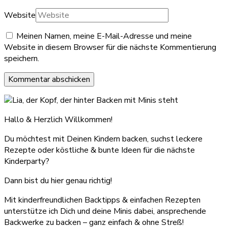
Website
Meinen Namen, meine E-Mail-Adresse und meine
Website in diesem Browser für die nächste Kommentierung
speichern.
Hallo & Herzlich Willkommen!
Du möchtest mit Deinen Kindern backen, suchst leckere
Rezepte oder köstliche & bunte Ideen für die nächste
Kinderparty?
Dann bist du hier genau richtig!
Mit kinderfreundlichen Backtipps & einfachen Rezepten
unterstütze ich Dich und deine Minis dabei, ansprechende
Backwerke zu backen – ganz einfach & ohne Streß!