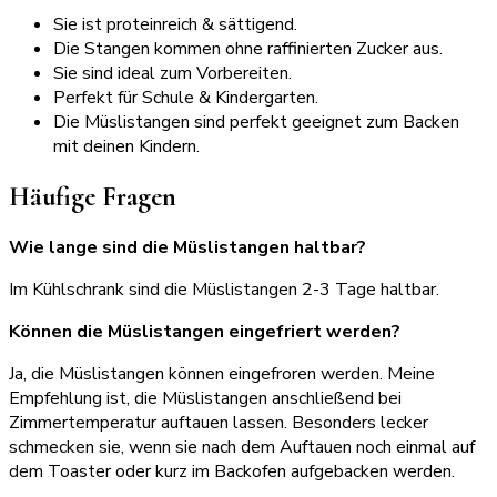
Sie ist proteinreich & sättigend.
Die Stangen kommen ohne raffinierten Zucker aus.
Sie sind ideal zum Vorbereiten.
Perfekt für Schule & Kindergarten.
Die Müslistangen sind perfekt geeignet zum Backen
mit deinen Kindern.
Häufige Fragen
Wie lange sind die Müslistangen haltbar?
Im Kühlschrank sind die Müslistangen 2-3 Tage haltbar.
Können die Müslistangen eingefriert werden?
Ja, die Müslistangen können eingefroren werden. Meine
Empfehlung ist, die Müslistangen anschließend bei
Zimmertemperatur auftauen lassen. Besonders lecker
schmecken sie, wenn sie nach dem Auftauen noch einmal auf
dem Toaster oder kurz im Backofen aufgebacken werden.