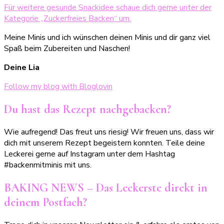
Für weitere gesunde Snackidee schaue dich gerne unter der
Kategorie „Zuckerfreies Backen“ um.
Meine Minis und ich wünschen deinen Minis und dir ganz viel
Spaß beim Zubereiten und Naschen!
Deine Lia
Follow my blog with Bloglovin
Du hast das Rezept nachgebacken?
Wie aufregend! Das freut uns riesig! Wir freuen uns, dass wir
dich mit unserem Rezept begeistern konnten. Teile deine
Leckerei gerne auf Instagram unter dem Hashtag
#backenmitminis mit uns.
BAKING NEWS – Das Leckerste direkt in
deinem Postfach?