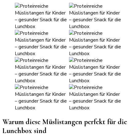
Warum diese Müslistangen perfekt für die
Lunchbox sind