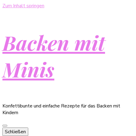
Zum Inhalt springen
Backen mit
Minis
Konfettibunte und einfache Rezepte für das Backen mit
Kindern
Schließen