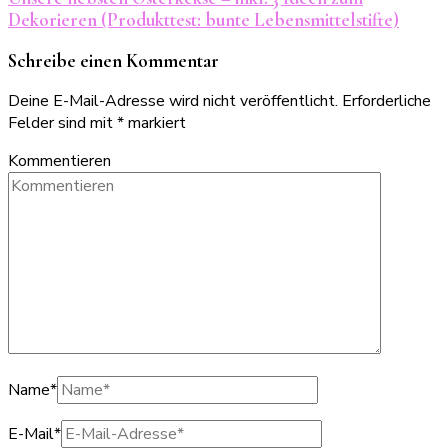
Dekorieren (Produkttest: bunte Lebensmittelstifte)
Schreibe einen Kommentar
Deine E-Mail-Adresse wird nicht veröffentlicht.
Erforderliche
Felder sind mit
*
markiert
Kommentieren
Name
*
E-Mail
*