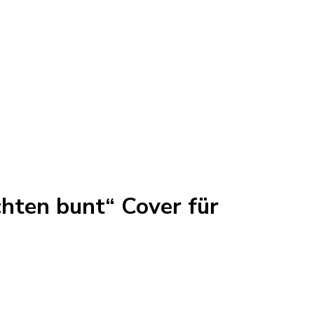
hten bunt“ Cover für