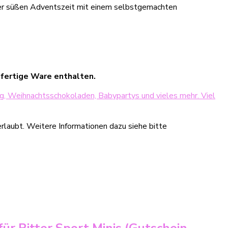
iner süßen Adventszeit mit einem selbstgemachten
 fertige Ware enthalten.
g, Weihnachtsschokoladen, Babypartys und vieles mehr. Viel
rlaubt. Weitere Informationen dazu siehe bitte