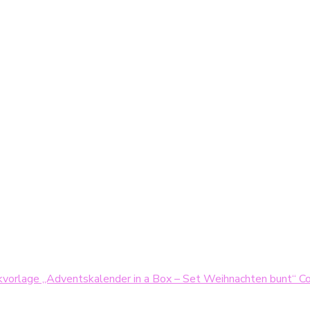
kvorlage „Adventskalender in a Box – Set Weihnachten bunt“ Cov