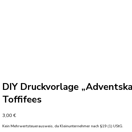
DIY Druckvorlage „Adventska
Toffifees
3,00
€
Kein Mehrwertsteuerausweis, da Kleinunternehmer nach §19 (1) UStG.