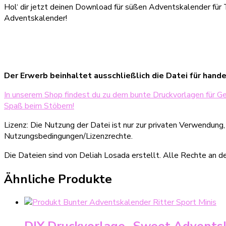
Hol‘ dir jetzt deinen Download für süßen Adventskalender fü
Adventskalender!
Der Erwerb beinhaltet ausschließlich die Datei für hande
In unserem Shop findest du zu dem bunte Druckvorlagen für G
Spaß beim Stöbern!
Lizenz: Die Nutzung der Datei ist nur zur privaten Verwendung
Nutzungsbedingungen/Lizenzrechte.
Die Dateien sind von Deliah Losada erstellt. Alle Rechte an d
Ähnliche Produkte