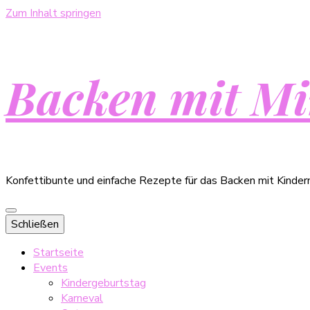
Zum Inhalt springen
Backen mit Mi
Konfettibunte und einfache Rezepte für das Backen mit Kinder
Schließen
Startseite
Events
Kindergeburtstag
Karneval