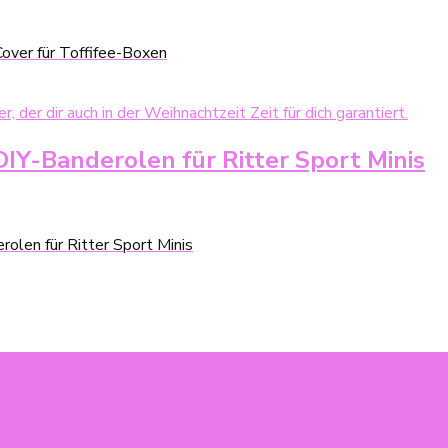
over für Toffifee-Boxen
DIY-Banderolen für Ritter Sport Minis
rolen für Ritter Sport Minis