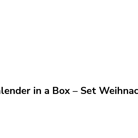
lender in a Box – Set Weihnac