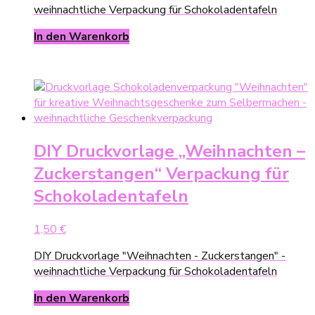
weihnachtliche Verpackung für Schokoladentafeln
In den Warenkorb
DIY Druckvorlage „Weihnachten –
Zuckerstangen“ Verpackung für
Schokoladentafeln
1,50
€
DIY Druckvorlage "Weihnachten - Zuckerstangen" -
weihnachtliche Verpackung für Schokoladentafeln
In den Warenkorb