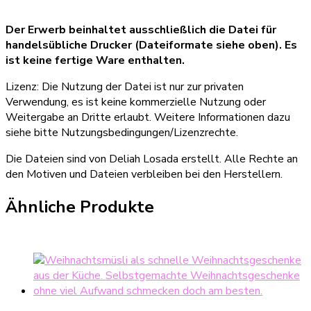
Der Erwerb beinhaltet ausschließlich die Datei für
handelsübliche Drucker (Dateiformate siehe oben). Es
ist keine fertige Ware enthalten.
Lizenz: Die Nutzung der Datei ist nur zur privaten
Verwendung, es ist keine kommerzielle Nutzung oder
Weitergabe an Dritte erlaubt. Weitere Informationen dazu
siehe bitte Nutzungsbedingungen/Lizenzrechte.
Die Dateien sind von Deliah Losada erstellt. Alle Rechte an
den Motiven und Dateien verbleiben bei den Herstellern.
Ähnliche Produkte