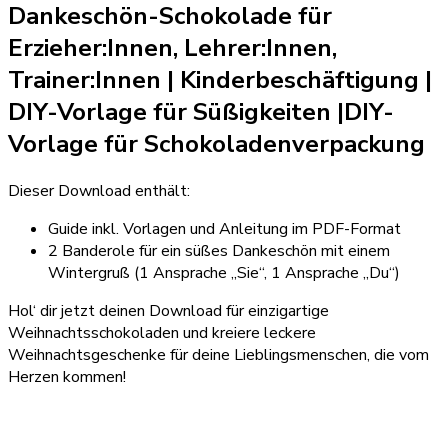
Dankeschön-Schokolade für
Erzieher:Innen, Lehrer:Innen,
Trainer:Innen
|
Kinderbeschäftigung |
DIY-Vorlage für Süßigkeiten
|
DIY-
Vorlage für Schokoladenverpackung
Dieser Download enthält:
Guide inkl. Vorlagen und Anleitung im PDF-Format
2 Banderole für ein süßes Dankeschön mit einem
Wintergruß (1 Ansprache „Sie“, 1 Ansprache „Du“)
Hol‘ dir jetzt deinen Download für einzigartige
Weihnachtsschokoladen und kreiere leckere
Weihnachtsgeschenke für deine Lieblingsmenschen, die vom
Herzen kommen!