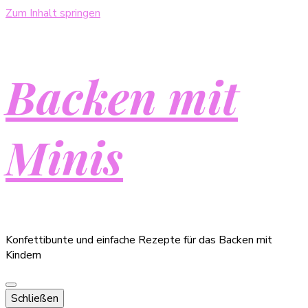
Zum Inhalt springen
Backen mit
Minis
Konfettibunte und einfache Rezepte für das Backen mit
Kindern
Schließen