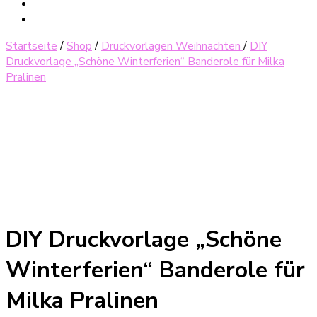
Startseite
/
Shop
/
Druckvorlagen Weihnachten
/
DIY
Druckvorlage „Schöne Winterferien“ Banderole für Milka
Pralinen
DIY Druckvorlage „Schöne
Winterferien“ Banderole für
Milka Pralinen