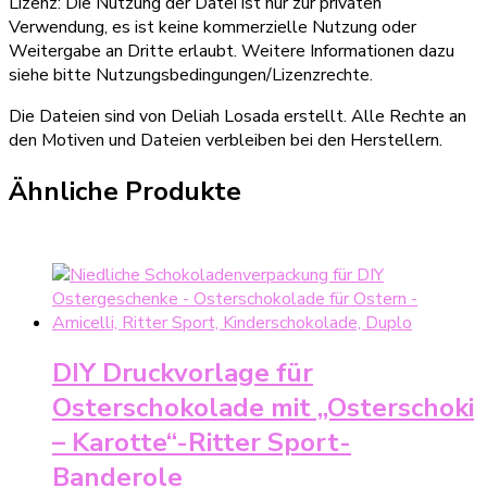
Lizenz: Die Nutzung der Datei ist nur zur privaten
Verwendung, es ist keine kommerzielle Nutzung oder
Weitergabe an Dritte erlaubt. Weitere Informationen dazu
siehe bitte Nutzungsbedingungen/Lizenzrechte.
Die Dateien sind von Deliah Losada erstellt. Alle Rechte an
den Motiven und Dateien verbleiben bei den Herstellern.
Ähnliche Produkte
DIY Druckvorlage für
Osterschokolade mit „Osterschoki
– Karotte“-Ritter Sport-
Banderole