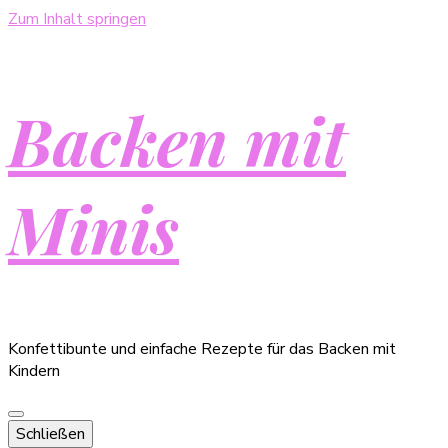
Zum Inhalt springen
Backen mit
Minis
Konfettibunte und einfache Rezepte für das Backen mit
Kindern
Schließen