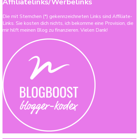
Affiliatelinks/Werbelinks
Die mit Sternchen (*) gekennzeichneten Links sind Affiliate-
Links. Sie kosten dich nichts, ich bekomme eine Provision, die
mir hilft meinen Blog zu finanzieren. Vielen Dank!