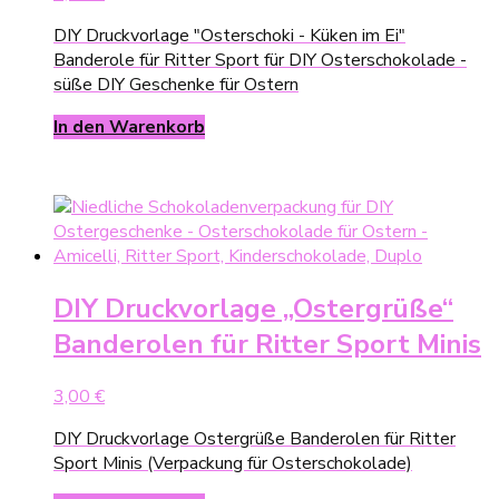
DIY Druckvorlage "Osterschoki - Küken im Ei"
Banderole für Ritter Sport für DIY Osterschokolade -
süße DIY Geschenke für Ostern
In den Warenkorb
DIY Druckvorlage „Ostergrüße“
Banderolen für Ritter Sport Minis
3,00
€
DIY Druckvorlage Ostergrüße Banderolen für Ritter
Sport Minis (Verpackung für Osterschokolade)