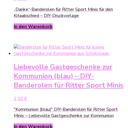
„Danke“-Banderolen für Ritter Sport Minis für den
Kitaabschied – DIY-Druckvorlage
In den Warenkorb
Liebevolle Gastgeschenke zur
Kommunion (blau) – DIY-
Banderolen für Ritter Sport Minis
2,50
€
"Kommunion (blau)" DIY-Banderolen für Ritter Sport
Minis – Liebevolle Gastgeschenke zur Kommunion
In den Warenkorb