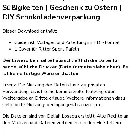
Süßigkeiten
|
Geschenk zu Ostern
|
DIY Schokoladenverpackung
Dieser Download enthält:
Guide inkl. Vorlagen und Anleitung im PDF-Format
1 Cover für Ritter Sport Tafeln
Der Erwerb beinhaltet ausschließlich die Datei für
handelsübliche Drucker (Dateiformate siehe oben). Es
ist keine fertige Ware enthalten.
Lizenz: Die Nutzung der Datei ist nur zur privaten
Verwendung, es ist keine kommerzielle Nutzung oder
Weitergabe an Dritte erlaubt. Weitere Informationen dazu
siehe bitte Nutzungsbedingungen/Lizenzrechte.
Die Dateien sind von Deliah Losada erstellt. Alle Rechte an
den Motiven und Dateien verbleiben bei den Herstellern.