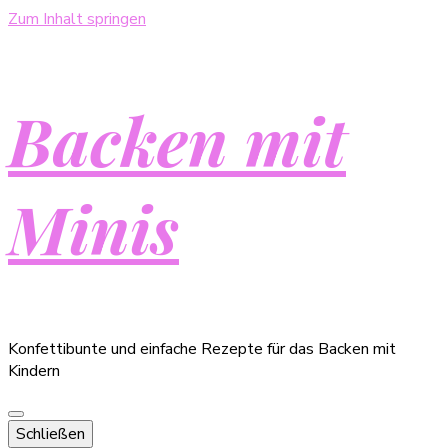
Zum Inhalt springen
Backen mit
Minis
Konfettibunte und einfache Rezepte für das Backen mit
Kindern
Schließen