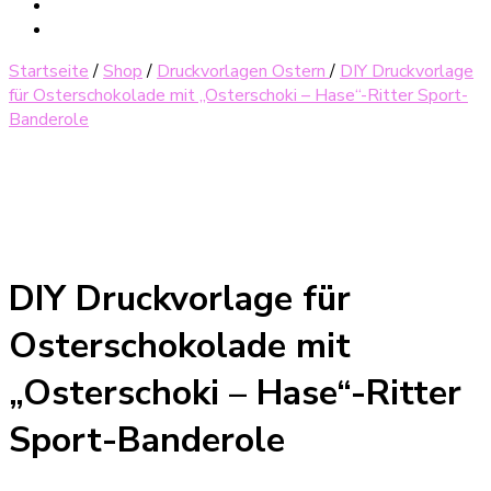
Startseite
/
Shop
/
Druckvorlagen Ostern
/
DIY Druckvorlage
für Osterschokolade mit „Osterschoki – Hase“-Ritter Sport-
Banderole
DIY Druckvorlage für
Osterschokolade mit
„Osterschoki – Hase“-Ritter
Sport-Banderole