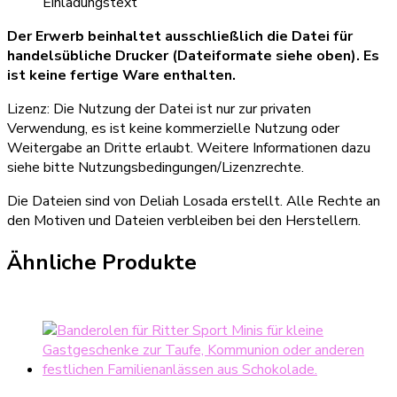
Einladungstext
Der Erwerb beinhaltet ausschließlich die Datei für
handelsübliche Drucker (Dateiformate siehe oben). Es
ist keine fertige Ware enthalten.
Lizenz: Die Nutzung der Datei ist nur zur privaten
Verwendung, es ist keine kommerzielle Nutzung oder
Weitergabe an Dritte erlaubt. Weitere Informationen dazu
siehe bitte Nutzungsbedingungen/Lizenzrechte.
Die Dateien sind von Deliah Losada erstellt. Alle Rechte an
den Motiven und Dateien verbleiben bei den Herstellern.
Ähnliche Produkte