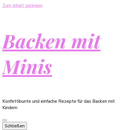
Zum Inhalt springen
Backen mit
Minis
Konfettibunte und einfache Rezepte für das Backen mit
Kindern
Schließen