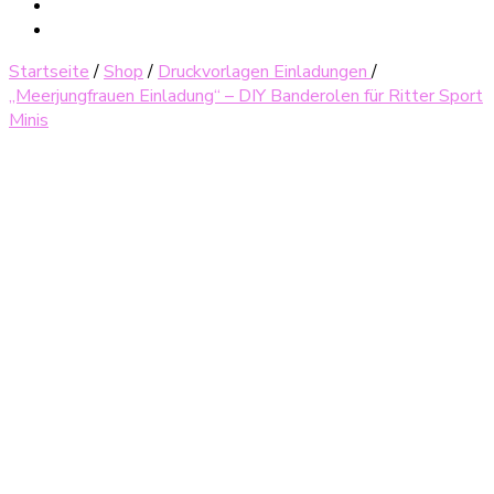
Startseite
/
Shop
/
Druckvorlagen Einladungen
/
„Meerjungfrauen Einladung“ – DIY Banderolen für Ritter Sport
Minis