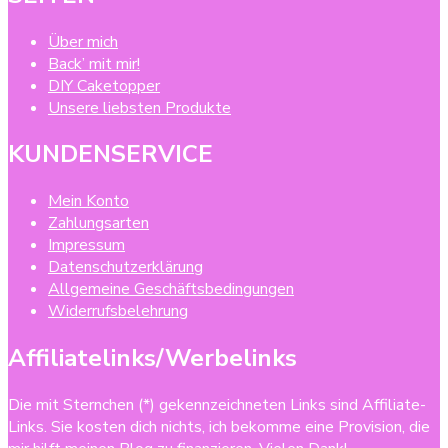
Über mich
Back’ mit mir!
DIY Caketopper
Unsere liebsten Produkte
KUNDENSERVICE
Mein Konto
Zahlungsarten
Impressum
Datenschutzerklärung
Allgemeine Geschäftsbedingungen
Widerrufsbelehrung
Affiliatelinks/Werbelinks
Die mit Sternchen (*) gekennzeichneten Links sind Affiliate-
Links. Sie kosten dich nichts, ich bekomme eine Provision, die