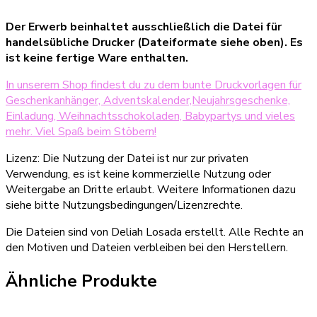
Der Erwerb beinhaltet ausschließlich die Datei für
handelsübliche Drucker (Dateiformate siehe oben). Es
ist keine fertige Ware enthalten.
In unserem Shop findest du zu dem bunte Druckvorlagen für
Geschenkanhänger, Adventskalender,Neujahrsgeschenke,
Einladung, Weihnachtsschokoladen, Babypartys und vieles
mehr. Viel Spaß beim Stöbern!
Lizenz: Die Nutzung der Datei ist nur zur privaten
Verwendung, es ist keine kommerzielle Nutzung oder
Weitergabe an Dritte erlaubt. Weitere Informationen dazu
siehe bitte Nutzungsbedingungen/Lizenzrechte.
Die Dateien sind von Deliah Losada erstellt. Alle Rechte an
den Motiven und Dateien verbleiben bei den Herstellern.
Ähnliche Produkte