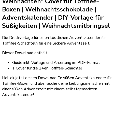
Weihnachten“ Cover für Toffifee-
Boxen | Weihnachtsschokolade
|
Adventskalender | DIY-Vorlage für
Süßigkeiten
| Weihnachtsmitbringsel
Die Druckvorlage für einen köstlichen Adventskalender für
Toffifee-Schachteln für eine leckere Adventszeit.
Dieser Download enthält:
Guide inkl. Vorlage und Anleitung im PDF-Format
1 Cover für die 24er Toffifee-Schachtel
Hol‘ dir jetzt deinen Download für süßen Adventskalender für
Toffifee-Boxen und überrasche deine Lieblingsmenschen mit
einer süßen Adventszeit mit einem selbstgemachten
Adventskalender!