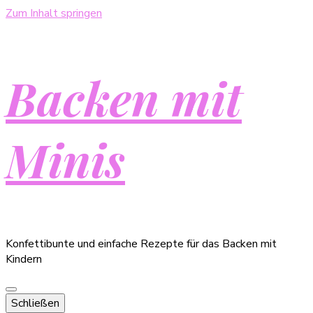
Zum Inhalt springen
Backen mit
Minis
Konfettibunte und einfache Rezepte für das Backen mit
Kindern
Schließen