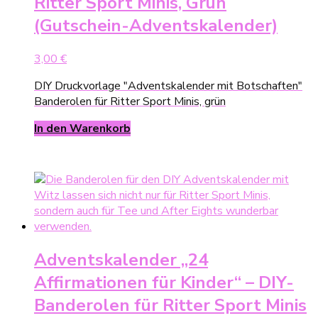
Ritter Sport Minis, Grün
(Gutschein-Adventskalender)
3,00
€
DIY Druckvorlage "Adventskalender mit Botschaften"
Banderolen für Ritter Sport Minis, grün
In den Warenkorb
Adventskalender „24
Affirmationen für Kinder“ – DIY-
Banderolen für Ritter Sport Minis