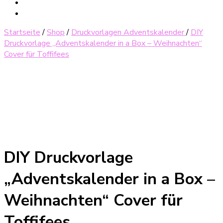
Startseite
/
Shop
/
Druckvorlagen Adventskalender
/
DIY
Druckvorlage „Adventskalender in a Box – Weihnachten“
Cover für Toffifees
DIY Druckvorlage
„Adventskalender in a Box –
Weihnachten“ Cover für
Toffifees