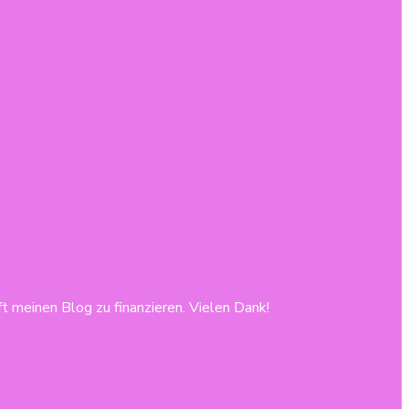
lft meinen Blog zu finanzieren. Vielen Dank!