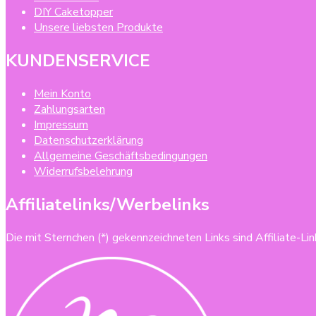
DIY Caketopper
Unsere liebsten Produkte
KUNDENSERVICE
Mein Konto
Zahlungsarten
Impressum
Datenschutzerklärung
Allgemeine Geschäftsbedingungen
Widerrufsbelehrung
Affiliatelinks/Werbelinks
Die mit Sternchen (*) gekennzeichneten Links sind Affiliate-Link