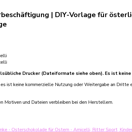
rbeschäftigung | DIY-Vorlage für öster
age
elli
elli
lsübliche Drucker (Dateiformate siehe oben). Es ist keine
, es ist keine kommerzielle Nutzung oder Weitergabe an Dritte e
en Motiven und Dateien verbleiben bei den Herstellern.