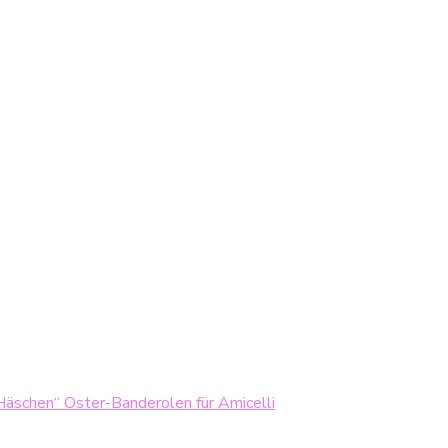
Häschen“ Oster-Banderolen für Amicelli