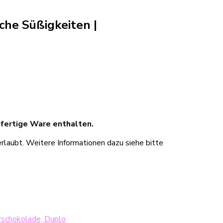
liche Süßigkeiten
|
 fertige Ware enthalten.
rlaubt. Weitere Informationen dazu siehe bitte