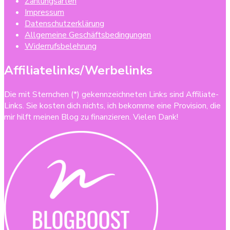
Zahlungsarten
Impressum
Datenschutzerklärung
Allgemeine Geschäftsbedingungen
Widerrufsbelehrung
Affiliatelinks/Werbelinks
Die mit Sternchen (*) gekennzeichneten Links sind Affiliate-
Links. Sie kosten dich nichts, ich bekomme eine Provision, die
mir hilft meinen Blog zu finanzieren. Vielen Dank!