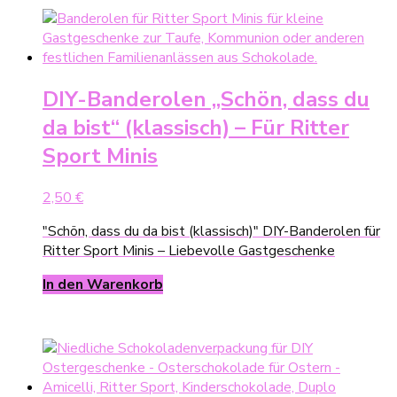
DIY-Banderolen „Schön, dass du
da bist“ (klassisch) – Für Ritter
Sport Minis
2,50
€
"Schön, dass du da bist (klassisch)" DIY-Banderolen für
Ritter Sport Minis – Liebevolle Gastgeschenke
In den Warenkorb