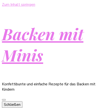
Zum Inhalt springen
Backen mit
Minis
Konfettibunte und einfache Rezepte für das Backen mit
Kindern
Schließen