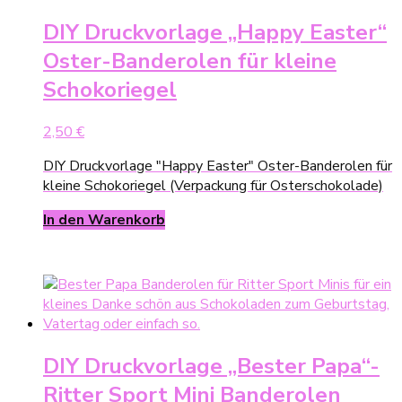
DIY Druckvorlage „Happy Easter“
Oster-Banderolen für kleine
Schokoriegel
2,50
€
DIY Druckvorlage "Happy Easter" Oster-Banderolen für
kleine Schokoriegel (Verpackung für Osterschokolade)
In den Warenkorb
DIY Druckvorlage „Bester Papa“-
Ritter Sport Mini Banderolen