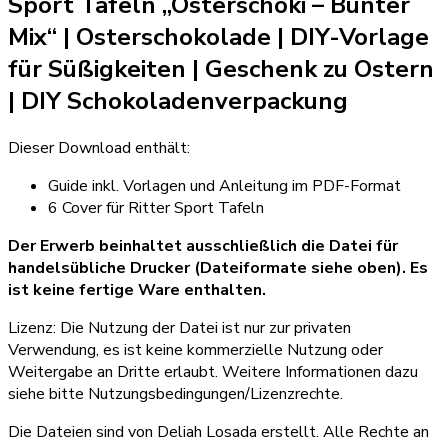
Sport Tafeln „Osterschoki – Bunter
Menge
Mix“ | Osterschokolade
|
DIY-Vorlage
für Süßigkeiten
|
Geschenk zu Ostern
| DIY Schokoladenverpackung
Dieser Download enthält:
Guide inkl. Vorlagen und Anleitung im PDF-Format
6 Cover für Ritter Sport Tafeln
Der Erwerb beinhaltet ausschließlich die Datei für
handelsübliche Drucker (Dateiformate siehe oben). Es
ist keine fertige Ware enthalten.
Lizenz: Die Nutzung der Datei ist nur zur privaten
Verwendung, es ist keine kommerzielle Nutzung oder
Weitergabe an Dritte erlaubt. Weitere Informationen dazu
siehe bitte Nutzungsbedingungen/Lizenzrechte.
Die Dateien sind von Deliah Losada erstellt. Alle Rechte an