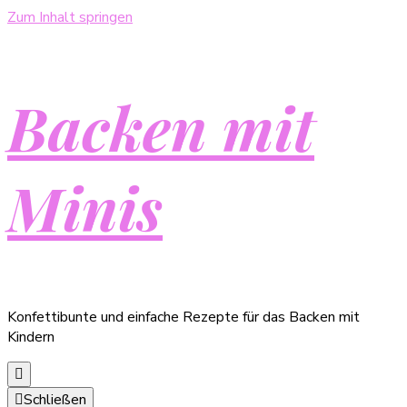
Zum Inhalt springen
Backen mit
Minis
Konfettibunte und einfache Rezepte für das Backen mit
Kindern
Schließen