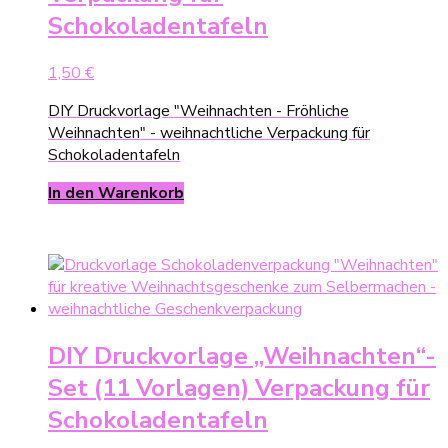
Schokoladentafeln
1,50
€
DIY Druckvorlage "Weihnachten - Fröhliche
Weihnachten" - weihnachtliche Verpackung für
Schokoladentafeln
In den Warenkorb
DIY Druckvorlage „Weihnachten“-
Set (11 Vorlagen) Verpackung für
Schokoladentafeln