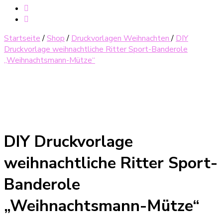
Startseite
/
Shop
/
Druckvorlagen Weihnachten
/
DIY
Druckvorlage weihnachtliche Ritter Sport-Banderole
„Weihnachtsmann-Mütze“
DIY Druckvorlage
weihnachtliche Ritter Sport-
Banderole
„Weihnachtsmann-Mütze“