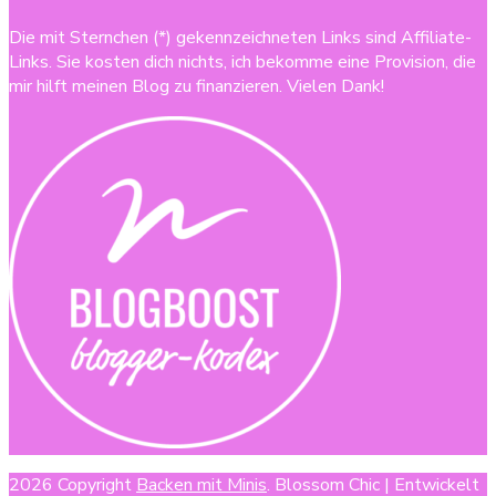
Die mit Sternchen (*) gekennzeichneten Links sind Affiliate-
Links. Sie kosten dich nichts, ich bekomme eine Provision, die
mir hilft meinen Blog zu finanzieren. Vielen Dank!
2026 Copyright
Backen mit Minis
.
Blossom Chic | Entwickelt