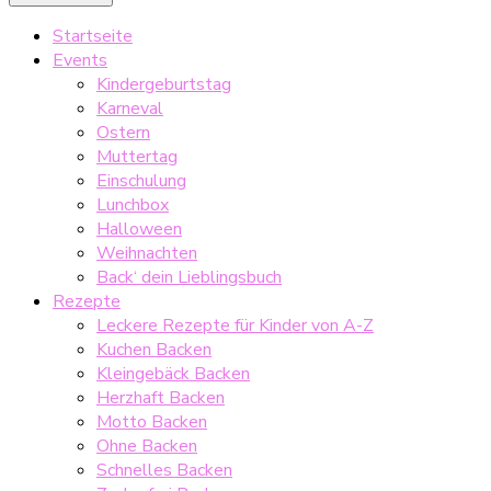
Startseite
Events
Kindergeburtstag
Karneval
Ostern
Muttertag
Einschulung
Lunchbox
Halloween
Weihnachten
Back‘ dein Lieblingsbuch
Rezepte
Leckere Rezepte für Kinder von A-Z
Kuchen Backen
Kleingebäck Backen
Herzhaft Backen
Motto Backen
Ohne Backen
Schnelles Backen