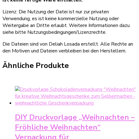
Lizenz: Die Nutzung der Datei ist nur zur privaten
Verwendung, es ist keine kommerzielle Nutzung oder
Weitergabe an Dritte erlaubt. Weitere Informationen dazu
siehe bitte Nutzungsbedingungen/Lizenzrechte.
Die Dateien sind von Deliah Losada erstellt. Alle Rechte an
den Motiven und Dateien verbleiben bei den Herstellern.
Ähnliche Produkte
DIY Druckvorlage „Weihnachten –
Fröhliche Weihnachten“
Verpackung für