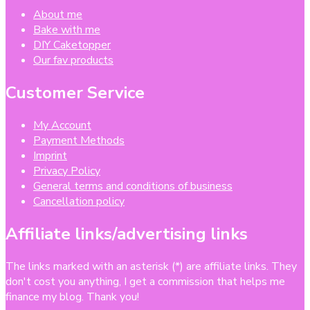
About me
Bake with me
DIY Caketopper
Our fav products
Customer Service
My Account
Payment Methods
Imprint
Privacy Policy
General terms and conditions of business
Cancellation policy
Affiliate links/advertising links
The links marked with an asterisk (*) are affiliate links. They
don't cost you anything, I get a commission that helps me
finance my blog. Thank you!