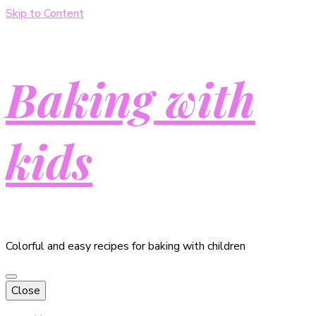
Skip to Content
Baking with
kids
Colorful and easy recipes for baking with children
Close