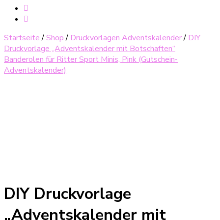
Startseite
/
Shop
/
Druckvorlagen Adventskalender
/
DIY
Druckvorlage „Adventskalender mit Botschaften“
Banderolen für Ritter Sport Minis, Pink (Gutschein-
Adventskalender)
DIY Druckvorlage
„Adventskalender mit