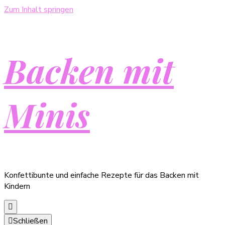
Zum Inhalt springen
Backen mit
Minis
Konfettibunte und einfache Rezepte für das Backen mit
Kindern
Schließen