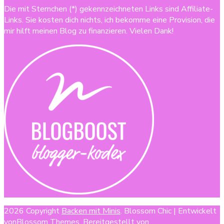
Die mit Sternchen (*) gekennzeichneten Links sind Affiliate-
Links. Sie kosten dich nichts, ich bekomme eine Provision, die
mir hilft meinen Blog zu finanzieren. Vielen Dank!
2026 Copyright
Backen mit Minis
.
Blossom Chic | Entwickelt
von
Blossom Themes
. Bereitgestellt von