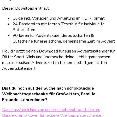
Dieser Download enthält:
Guide inkl. Vorlagen und Anleitung im PDF-Format
24 Banderolen mit leeren Textfeld für individuelle
Botschaften
90 Ideen für Adventskalenderbotschaften &
Gutscheine für eine schöne, gemeinsame Zeit im Advent
Hol‘ dir jetzt deinen Download für süßen Adventskalender für
Ritter Sport Minis und überrasche deine Lieblingsmenschen
mit einer süßen Adventszeit mit einem selbstgemachten
Adventskalender!
Bist du noch auf der Suche nach schokoladige
Weihnachtsgeschenke für Großeltern, Familie,
Freunde, Lehrer:Innen?
Dann lass‘ dich hier von unseren liebevoll gestalteten
Banderolen & Cover für leckere Weihnachtsgeschenke