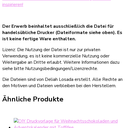
inspirieren!
Der Erwerb beinhaltet ausschließlich die Datei für
handelsübliche Drucker (Dateiformate siehe oben). Es
ist keine fertige Ware enthalten.
Lizenz: Die Nutzung der Datei ist nur zur privaten
Verwendung, es ist keine kommerzielle Nutzung oder
Weitergabe an Dritte erlaubt. Weitere Informationen dazu
siehe bitte Nutzungsbedingungen/Lizenzrechte.
Die Dateien sind von Deliah Losada erstellt. Alle Rechte an
den Motiven und Dateien verbleiben bei den Herstellern.
Ähnliche Produkte