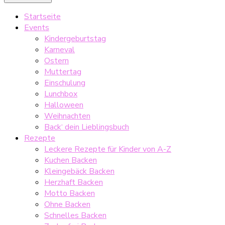
Startseite
Events
Kindergeburtstag
Karneval
Ostern
Muttertag
Einschulung
Lunchbox
Halloween
Weihnachten
Back‘ dein Lieblingsbuch
Rezepte
Leckere Rezepte für Kinder von A-Z
Kuchen Backen
Kleingebäck Backen
Herzhaft Backen
Motto Backen
Ohne Backen
Schnelles Backen