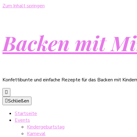
Zum Inhalt springen
Backen mit Mi
Konfettibunte und einfache Rezepte für das Backen mit Kinder
Schließen
Startseite
Events
Kindergeburtstag
Karneval