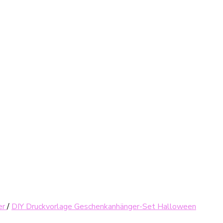
er
/
DIY Druckvorlage Geschenkanhänger-Set Halloween