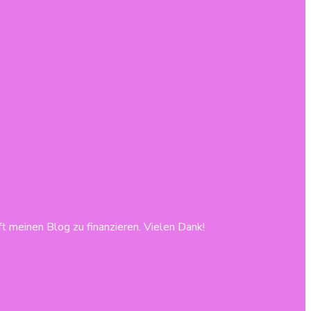
lft meinen Blog zu finanzieren. Vielen Dank!