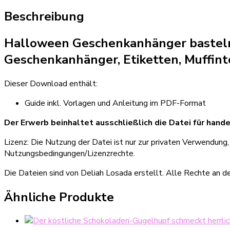
Beschreibung
Halloween Geschenkanhänger basteln f
Geschenkanhänger, Etiketten, Muffint
Dieser Download enthält:
Guide inkl. Vorlagen und Anleitung im PDF-Format
Der Erwerb beinhaltet ausschließlich die Datei für hande
Lizenz: Die Nutzung der Datei ist nur zur privaten Verwendung
Nutzungsbedingungen/Lizenzrechte.
Die Dateien sind von Deliah Losada erstellt. Alle Rechte an d
Ähnliche Produkte