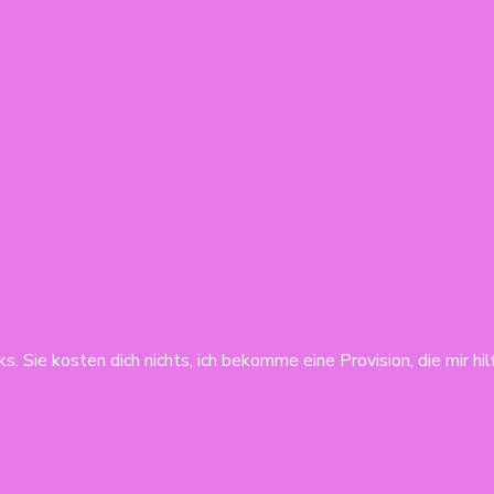
s. Sie kosten dich nichts, ich bekomme eine Provision, die mir hi