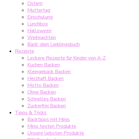
Ostern
Muttertag
Einschulung
Lunchbox
Halloween
Weihnachten
Back‘ dein Lieblingsbuch
Rezepte
Leckere Rezepte für Kinder von A-Z
Kuchen Backen
Kleingebäck Backen
Herzhaft Backen
Motto Backen
Ohne Backen
Schnelles Backen
Zuckerfrei Backen
Tipps & Tricks
Backtipps mit Minis
Minis testen Produkte
Unsere liebsten Produkte