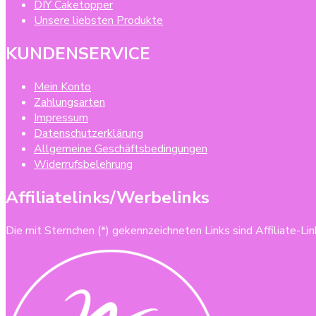
DIY Caketopper
Unsere liebsten Produkte
KUNDENSERVICE
Mein Konto
Zahlungsarten
Impressum
Datenschutzerklärung
Allgemeine Geschäftsbedingungen
Widerrufsbelehrung
Affiliatelinks/Werbelinks
Die mit Sternchen (*) gekennzeichneten Links sind Affiliate-Link