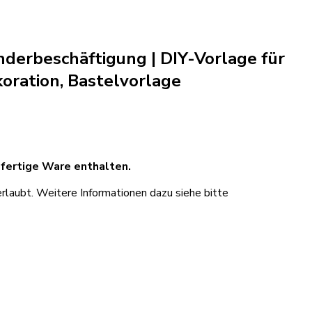
nderbeschäftigung | DIY-Vorlage für
oration, Bastelvorlage
 fertige Ware enthalten.
rlaubt. Weitere Informationen dazu siehe bitte