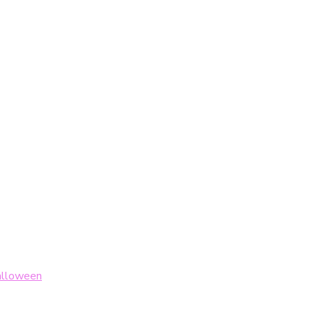
lloween