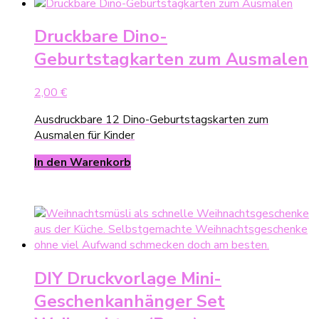
Druckbare Dino-
Geburtstagkarten zum Ausmalen
2,00
€
Ausdruckbare 12 Dino-Geburtstagskarten zum
Ausmalen für Kinder
In den Warenkorb
DIY Druckvorlage Mini-
Geschenkanhänger Set