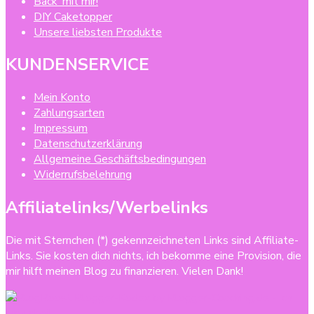
Back’ mit mir!
DIY Caketopper
Unsere liebsten Produkte
KUNDENSERVICE
Mein Konto
Zahlungsarten
Impressum
Datenschutzerklärung
Allgemeine Geschäftsbedingungen
Widerrufsbelehrung
Affiliatelinks/Werbelinks
Die mit Sternchen (*) gekennzeichneten Links sind Affiliate-
Links. Sie kosten dich nichts, ich bekomme eine Provision, die
mir hilft meinen Blog zu finanzieren. Vielen Dank!