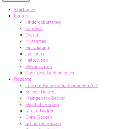
Startseite
Events
Kindergeburtstag
Karneval
Ostern
Muttertag
Einschulung
Lunchbox
Halloween
Weihnachten
Back‘ dein Lieblingsbuch
Rezepte
Leckere Rezepte für Kinder von A-Z
Kuchen Backen
Kleingebäck Backen
Herzhaft Backen
Motto Backen
Ohne Backen
Schnelles Backen