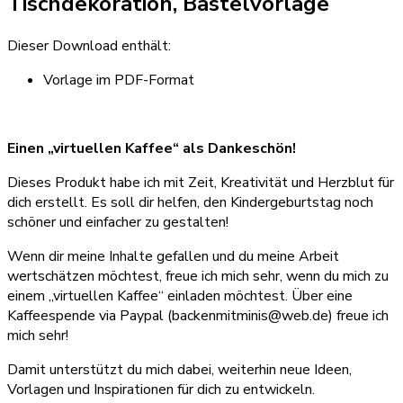
Tischdekoration, Bastelvorlage
Dieser Download enthält:
Vorlage im PDF-Format
Einen „virtuellen Kaffee“ als Dankeschön!
Dieses Produkt habe ich mit Zeit, Kreativität und Herzblut für
dich erstellt. Es soll dir helfen, den Kindergeburtstag noch
schöner und einfacher zu gestalten!
Wenn dir meine Inhalte gefallen und du meine Arbeit
wertschätzen möchtest, freue ich mich sehr, wenn du mich zu
einem „virtuellen Kaffee“ einladen möchtest. Über eine
Kaffeespende via Paypal (backenmitminis@web.de) freue ich
mich sehr!
Damit unterstützt du mich dabei, weiterhin neue Ideen,
Vorlagen und Inspirationen für dich zu entwickeln.