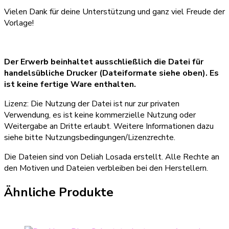
Vielen Dank für deine Unterstützung und ganz viel Freude der
Vorlage!
Der Erwerb beinhaltet ausschließlich die Datei für
handelsübliche Drucker (Dateiformate siehe oben). Es
ist keine fertige Ware enthalten.
Lizenz: Die Nutzung der Datei ist nur zur privaten
Verwendung, es ist keine kommerzielle Nutzung oder
Weitergabe an Dritte erlaubt. Weitere Informationen dazu
siehe bitte Nutzungsbedingungen/Lizenzrechte.
Die Dateien sind von Deliah Losada erstellt. Alle Rechte an
den Motiven und Dateien verbleiben bei den Herstellern.
Ähnliche Produkte