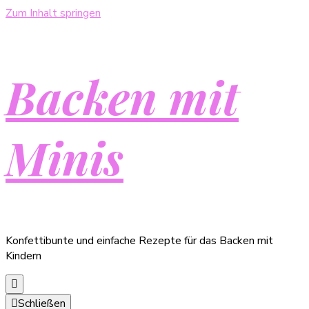
Zum Inhalt springen
Backen mit
Minis
Konfettibunte und einfache Rezepte für das Backen mit
Kindern
Schließen