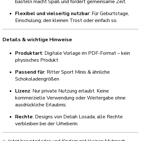
basteln macht Spaß und fördert gemeinsame Zeit.
Flexibel und vielseitig nutzbar
: Für Geburtstage,
Einschulung, den kleinen Trost oder einfach so.
Details & wichtige Hinweise
Produktart
: Digitale Vorlage im PDF-Format – kein
physisches Produkt
Passend für
: Ritter Sport Minis & ähnliche
Schokoladengrößen
Lizenz
: Nur private Nutzung erlaubt. Keine
kommerzielle Verwendung oder Weitergabe ohne
ausdrückliche Erlaubnis.
Rechte
: Designs von Deliah Losada; alle Rechte
verbleiben bei der Urheberin.