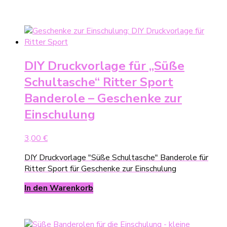
DIY Druckvorlage für „Süße
Schultasche“ Ritter Sport
Banderole – Geschenke zur
Einschulung
3,00
€
DIY Druckvorlage "Süße Schultasche" Banderole für
Ritter Sport für Geschenke zur Einschulung
In den Warenkorb