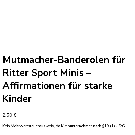
Mutmacher-Banderolen für
Ritter Sport Minis –
Affirmationen für starke
Kinder
2,50
€
Kein Mehrwertsteuerausweis, da Kleinunternehmer nach §19 (1) UStG.