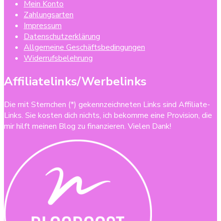
Mein Konto
Zahlungsarten
Impressum
Datenschutzerklärung
Allgemeine Geschäftsbedingungen
Widerrufsbelehrung
Affiliatelinks/Werbelinks
Die mit Sternchen (*) gekennzeichneten Links sind Affiliate-
Links. Sie kosten dich nichts, ich bekomme eine Provision, die
mir hilft meinen Blog zu finanzieren. Vielen Dank!