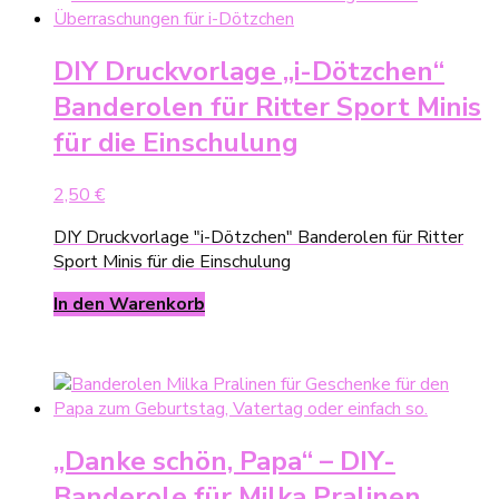
DIY Druckvorlage „i-Dötzchen“
Banderolen für Ritter Sport Minis
für die Einschulung
2,50
€
DIY Druckvorlage "i-Dötzchen" Banderolen für Ritter
Sport Minis für die Einschulung
In den Warenkorb
„Danke schön, Papa“ – DIY-
Banderole für Milka Pralinen