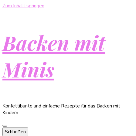
Zum Inhalt springen
Backen mit
Minis
Konfettibunte und einfache Rezepte für das Backen mit
Kindern
Schließen