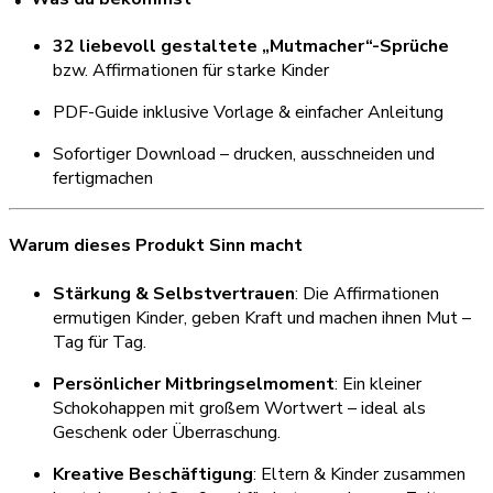
32 liebevoll gestaltete „Mutmacher“-Sprüche
bzw. Affirmationen für starke Kinder
PDF-Guide inklusive Vorlage & einfacher Anleitung
Sofortiger Download – drucken, ausschneiden und
fertigmachen
Warum dieses Produkt Sinn macht
Stärkung & Selbstvertrauen
: Die Affirmationen
ermutigen Kinder, geben Kraft und machen ihnen Mut –
Tag für Tag.
Persönlicher Mitbringselmoment
: Ein kleiner
Schokohappen mit großem Wortwert – ideal als
Geschenk oder Überraschung.
Kreative Beschäftigung
: Eltern & Kinder zusammen