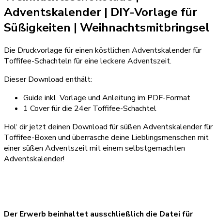
Adventskalender | DIY-Vorlage für
Süßigkeiten
| Weihnachtsmitbringsel
Die Druckvorlage für einen köstlichen Adventskalender für
Toffifee-Schachteln für eine leckere Adventszeit.
Dieser Download enthält:
Guide inkl. Vorlage und Anleitung im PDF-Format
1 Cover für die 24er Toffifee-Schachtel
Hol‘ dir jetzt deinen Download für süßen Adventskalender für
Toffifee-Boxen und überrasche deine Lieblingsmenschen mit
einer süßen Adventszeit mit einem selbstgemachten
Adventskalender!
Der Erwerb beinhaltet ausschließlich die Datei für