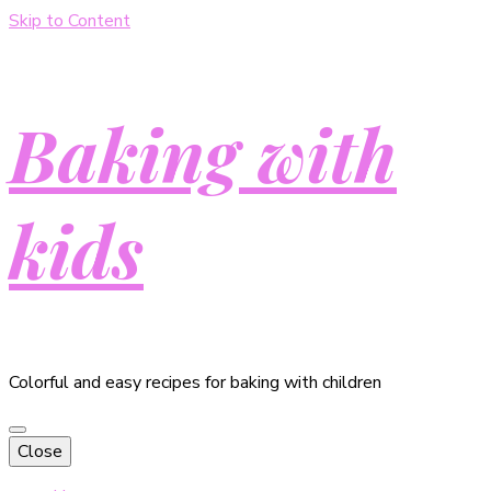
Skip to Content
Baking with
kids
Colorful and easy recipes for baking with children
Close