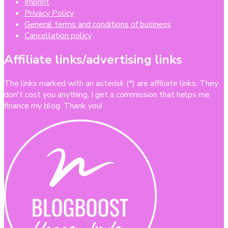
Imprint
Privacy Policy
General terms and conditions of business
Cancellation policy
Affiliate links/advertising links
The links marked with an asterisk (*) are affiliate links. They
don't cost you anything, I get a commission that helps me
finance my blog. Thank you!