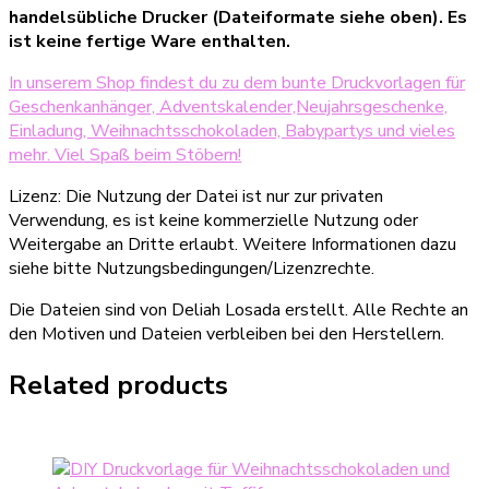
handelsübliche Drucker (Dateiformate siehe oben). Es
ist keine fertige Ware enthalten.
In unserem Shop findest du zu dem bunte Druckvorlagen für
Geschenkanhänger, Adventskalender,Neujahrsgeschenke,
Einladung, Weihnachtsschokoladen, Babypartys und vieles
mehr. Viel Spaß beim Stöbern!
Lizenz: Die Nutzung der Datei ist nur zur privaten
Verwendung, es ist keine kommerzielle Nutzung oder
Weitergabe an Dritte erlaubt. Weitere Informationen dazu
siehe bitte Nutzungsbedingungen/Lizenzrechte.
Die Dateien sind von Deliah Losada erstellt. Alle Rechte an
den Motiven und Dateien verbleiben bei den Herstellern.
Related products