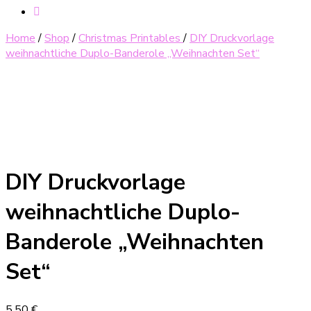
Home
/
Shop
/
Christmas Printables
/
DIY Druckvorlage
weihnachtliche Duplo-Banderole „Weihnachten Set“
DIY Druckvorlage
weihnachtliche Duplo-
Banderole „Weihnachten
Set“
5,50
€