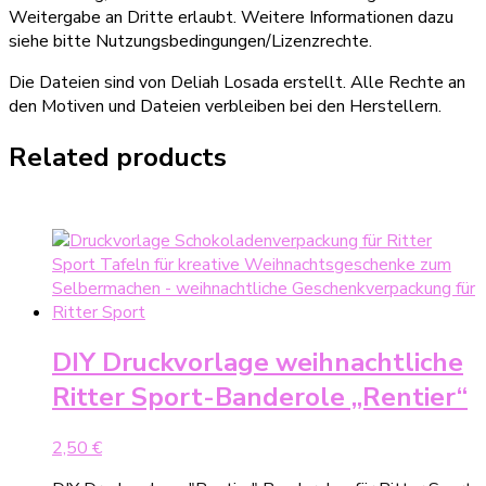
Weitergabe an Dritte erlaubt. Weitere Informationen dazu
siehe bitte Nutzungsbedingungen/Lizenzrechte.
Die Dateien sind von Deliah Losada erstellt. Alle Rechte an
den Motiven und Dateien verbleiben bei den Herstellern.
Related products
DIY Druckvorlage weihnachtliche
Ritter Sport-Banderole „Rentier“
2,50
€