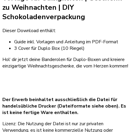
zu Weihnachten
| DIY
Schokoladenverpackung
Dieser Download enthält:
Guide inkl. Vorlagen und Anleitung im PDF-Format
3 Cover für Duplo Box (10 Riegel)
Hol‘ dir jetzt deine Banderolen für Duplo-Boxen und kreiere
einzigartige Weihnachtsgeschenke, die vom Herzen kommen!
Der Erwerb beinhaltet ausschließlich die Datei für
handelsübliche Drucker (Dateiformate siehe oben). Es
ist keine fertige Ware enthalten.
Lizenz: Die Nutzung der Datei ist nur zur privaten
Verwendung, es ist keine kommerzielle Nutzung oder