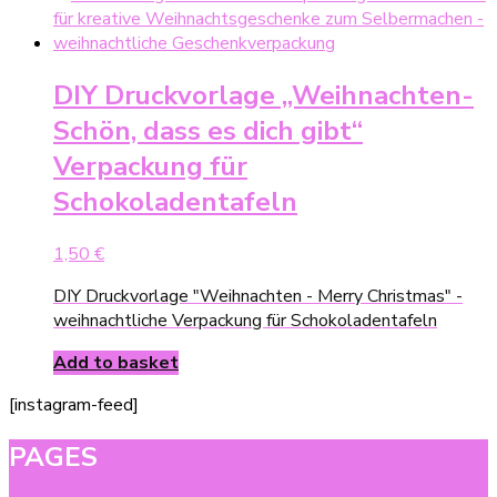
DIY Druckvorlage „Weihnachten-
Schön, dass es dich gibt“
Verpackung für
Schokoladentafeln
1,50
€
DIY Druckvorlage "Weihnachten - Merry Christmas" -
weihnachtliche Verpackung für Schokoladentafeln
Add to basket
[instagram-feed]
PAGES