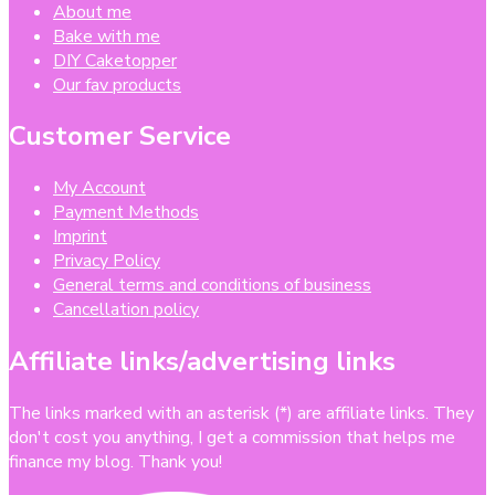
About me
Bake with me
DIY Caketopper
Our fav products
Customer Service
My Account
Payment Methods
Imprint
Privacy Policy
General terms and conditions of business
Cancellation policy
Affiliate links/advertising links
The links marked with an asterisk (*) are affiliate links. They
don't cost you anything, I get a commission that helps me
finance my blog. Thank you!