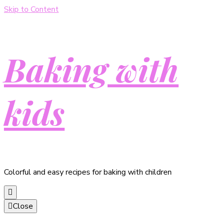
Skip to Content
Baking with
kids
Colorful and easy recipes for baking with children
Close