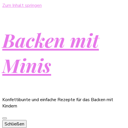
Zum Inhalt springen
Backen mit
Minis
Konfettibunte und einfache Rezepte für das Backen mit
Kindern
Schließen