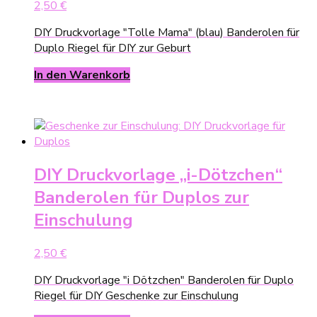
2,50
€
DIY Druckvorlage "Tolle Mama" (blau) Banderolen für
Duplo Riegel für DIY zur Geburt
In den Warenkorb
DIY Druckvorlage „i-Dötzchen“
Banderolen für Duplos zur
Einschulung
2,50
€
DIY Druckvorlage "i Dötzchen" Banderolen für Duplo
Riegel für DIY Geschenke zur Einschulung