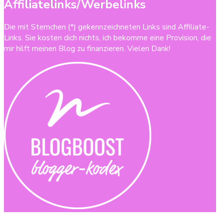
Affiliatelinks/Werbelinks
Die mit Sternchen (*) gekennzeichneten Links sind Affiliate-
Links. Sie kosten dich nichts, ich bekomme eine Provision, die
mir hilft meinen Blog zu finanzieren. Vielen Dank!