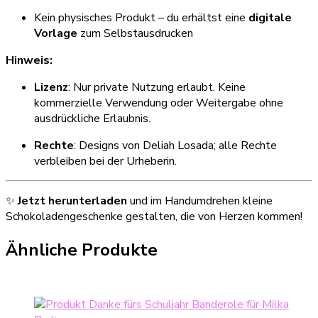
Kein physisches Produkt – du erhältst eine
digitale
Vorlage
zum Selbstausdrucken
Hinweis:
Lizenz
: Nur private Nutzung erlaubt. Keine
kommerzielle Verwendung oder Weitergabe ohne
ausdrückliche Erlaubnis.
Rechte
: Designs von Deliah Losada; alle Rechte
verbleiben bei der Urheberin.
✨
Jetzt herunterladen
und im Handumdrehen kleine
Schokoladengeschenke gestalten, die von Herzen kommen!
Ähnliche Produkte