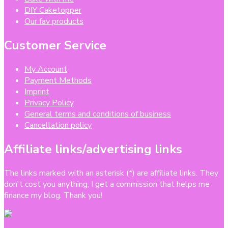
DIY Caketopper
Our fav products
Customer Service
My Account
Payment Methods
Imprint
Privacy Policy
General terms and conditions of business
Cancellation policy
Affiliate links/advertising links
The links marked with an asterisk (*) are affiliate links. They
don't cost you anything, I get a commission that helps me
finance my blog. Thank you!