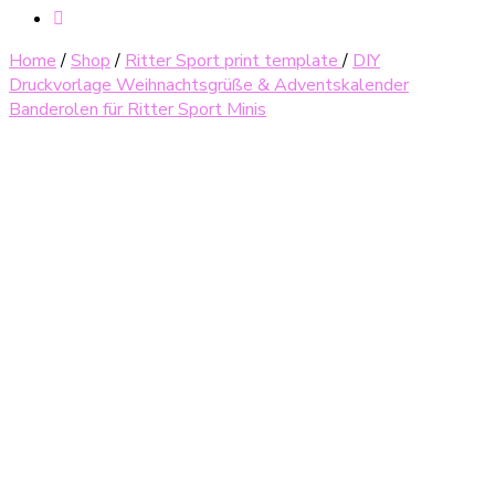
Home
/
Shop
/
Ritter Sport print template
/
DIY
Druckvorlage Weihnachtsgrüße & Adventskalender
Banderolen für Ritter Sport Minis