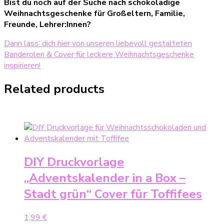
Bist du noch auf der Suche nach schokoladige
Weihnachtsgeschenke für Großeltern, Familie,
Freunde, Lehrer:Innen?
Dann lass‘ dich hier von unseren liebevoll gestalteten
Banderolen & Cover für leckere Weihnachtsgeschenke
inspirieren!
Related products
DIY Druckvorlage
„Adventskalender in a Box –
Stadt grün“ Cover für Toffifees
1,99
€