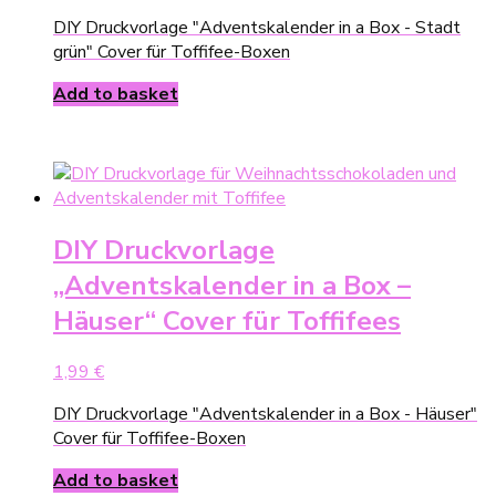
DIY Druckvorlage "Adventskalender in a Box - Stadt
grün" Cover für Toffifee-Boxen
Add to basket
DIY Druckvorlage
„Adventskalender in a Box –
Häuser“ Cover für Toffifees
1,99
€
DIY Druckvorlage "Adventskalender in a Box - Häuser"
Cover für Toffifee-Boxen
Add to basket