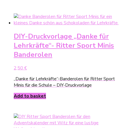
DIY-Druckvorlage „Danke für
Lehrkräfte“- Ritter Sport Minis
Banderolen
2,50
€
„Danke für Lehrkräfte“-Banderolen für Ritter Sport
Minis für die Schule – DIY-Druckvorlage
Add to basket