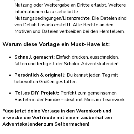
Nutzung oder Weitergabe an Dritte erlaubt. Weitere
Informationen dazu siehe bitte
Nutzungsbedingungen/Lizenzrechte. Die Dateien sind
von Deliah Losada erstellt. Alle Rechte an den
Motiven und Dateien verbleiben bei den Herstellern.
Warum diese Vorlage ein Must-Have ist:
Schnell gemacht:
Einfach drucken, ausschneiden,
falten und fertig ist der Schoko-Adventskalender!
Persönlich & originell:
Du kannst jeden Tag mit
liebevollen Grüßen gestalten.
Tolles DIY-Projekt:
Perfekt zum gemeinsamen
Basteln in der Familie – ideal mit Minis im Teamwork.
Füge jetzt deine Vorlage in den Warenkorb
und
erwecke die Vorfreude mit einem zauberhaften
Adventskalender zum Selbermachen!