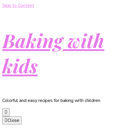
Skip to Content
Baking with
kids
Colorful and easy recipes for baking with children
Close