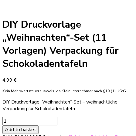
DIY Druckvorlage
„Weihnachten“-Set (11
Vorlagen) Verpackung für
Schokoladentafeln
4,99
€
Kein Mehrwertsteuerausweis, da Kleinunternehmer nach §19 (1) UStG.
DIY Druckvorlage „Weihnachten“-Set – weihnachtliche
Verpackung für Schokoladentafeln
DIY
Druckvorlage
Add to basket
"Weihnachten"-