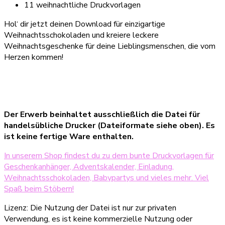
11 weihnachtliche Druckvorlagen
Hol‘ dir jetzt deinen Download für einzigartige
Weihnachtsschokoladen und kreiere leckere
Weihnachtsgeschenke für deine Lieblingsmenschen, die vom
Herzen kommen!
Der Erwerb beinhaltet ausschließlich die Datei für
handelsübliche Drucker (Dateiformate siehe oben). Es
ist keine fertige Ware enthalten.
In unserem Shop findest du zu dem bunte Druckvorlagen für
Geschenkanhänger, Adventskalender, Einladung,
Weihnachtsschokoladen, Babypartys und vieles mehr. Viel
Spaß beim Stöbern!
Lizenz: Die Nutzung der Datei ist nur zur privaten
Verwendung, es ist keine kommerzielle Nutzung oder