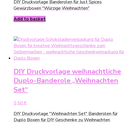
DIY Druckvorlage Banderolen für Just Spices
Gewürzboxen "Würzige Weihnachten"
Add to basket
DIY Druckvorlage weihnachtliche
Duplo-Banderole „Weihnachten
Set“
5,50
€
DIY Druckvorlage "Weihnachten Set" Banderolen für
Duplo Boxen für DIY Geschenke zu Weihnachten