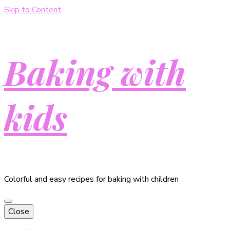
Skip to Content
Baking with
kids
Colorful and easy recipes for baking with children
Close