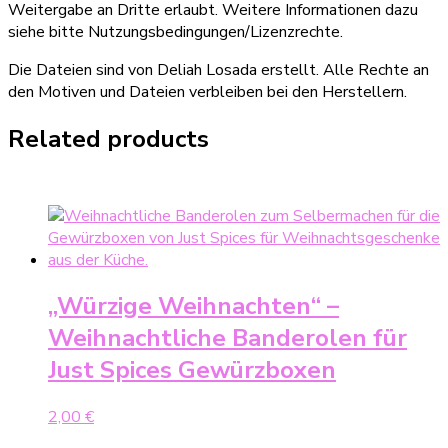
Weitergabe an Dritte erlaubt. Weitere Informationen dazu
siehe bitte Nutzungsbedingungen/Lizenzrechte.
Die Dateien sind von Deliah Losada erstellt. Alle Rechte an
den Motiven und Dateien verbleiben bei den Herstellern.
Related products
„Würzige Weihnachten“ –
Weihnachtliche Banderolen für
Just Spices Gewürzboxen
2,00
€