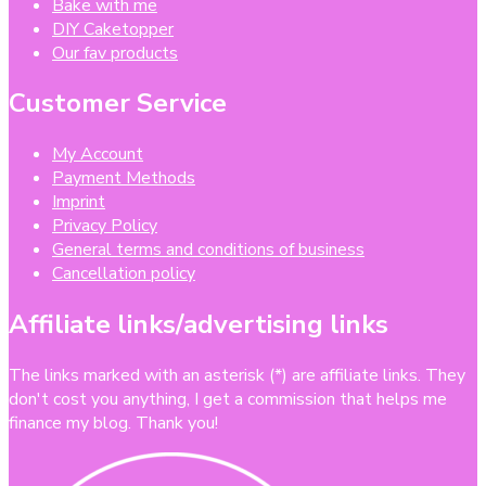
Bake with me
DIY Caketopper
Our fav products
Customer Service
My Account
Payment Methods
Imprint
Privacy Policy
General terms and conditions of business
Cancellation policy
Affiliate links/advertising links
The links marked with an asterisk (*) are affiliate links. They
don't cost you anything, I get a commission that helps me
finance my blog. Thank you!