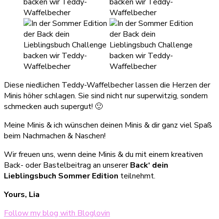
Diese niedlichen Teddy-Waffelbecher lassen die Herzen der
Minis höher schlagen. Sie sind nicht nur superwitzig, sondern
schmecken auch supergut! 🙂
Meine Minis & ich wünschen deinen Minis & dir ganz viel Spaß
beim Nachmachen & Naschen!
Wir freuen uns, wenn deine Minis & du mit einem kreativen
Back- oder Bastelbeitrag an unserer
Back‘ dein
Lieblingsbuch Sommer Edition
teilnehmt.
Yours, Lia
Follow my blog with Bloglovin