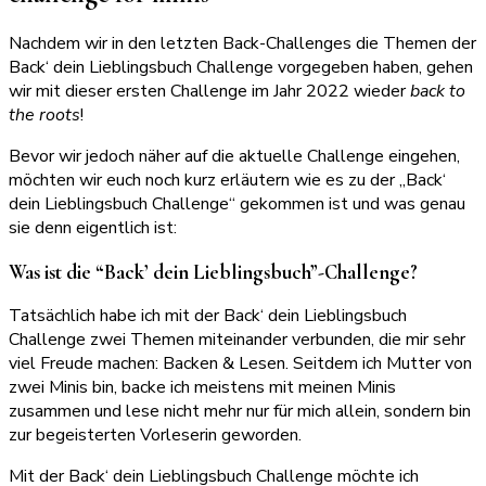
Nachdem wir in den letzten Back-Challenges die Themen der
Back‘ dein Lieblingsbuch Challenge vorgegeben haben, gehen
wir mit dieser ersten Challenge im Jahr 2022 wieder
back to
the roots
!
Bevor wir jedoch näher auf die aktuelle Challenge eingehen,
möchten wir euch noch kurz erläutern wie es zu der „Back‘
dein Lieblingsbuch Challenge“ gekommen ist und was genau
sie denn eigentlich ist:
Was ist die “Back’ dein Lieblingsbuch”-Challenge?
Tatsächlich habe ich mit der Back‘ dein Lieblingsbuch
Challenge zwei Themen miteinander verbunden, die mir sehr
viel Freude machen: Backen & Lesen. Seitdem ich Mutter von
zwei Minis bin, backe ich meistens mit meinen Minis
zusammen und lese nicht mehr nur für mich allein, sondern bin
zur begeisterten Vorleserin geworden.
Mit der Back‘ dein Lieblingsbuch Challenge möchte ich