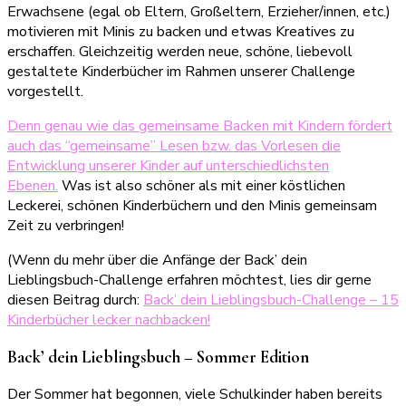
Erwachsene (egal ob Eltern, Großeltern, Erzieher/innen, etc.)
motivieren mit Minis zu backen und etwas Kreatives zu
erschaffen. Gleichzeitig werden neue, schöne, liebevoll
gestaltete Kinderbücher im Rahmen unserer Challenge
vorgestellt.
Denn genau wie das gemeinsame Backen mit Kindern fördert
auch das “gemeinsame” Lesen bzw. das Vorlesen die
Entwicklung unserer Kinder auf unterschiedlichsten
Ebenen.
Was ist also schöner als mit einer köstlichen
Leckerei, schönen Kinderbüchern und den Minis gemeinsam
Zeit zu verbringen!
(Wenn du mehr über die Anfänge der Back’ dein
Lieblingsbuch-Challenge erfahren möchtest, lies dir gerne
diesen Beitrag durch:
Back’ dein Lieblingsbuch-Challenge – 15
Kinderbücher lecker nachbacken!
Back’ dein Lieblingsbuch – Sommer Edition
Der Sommer hat begonnen, viele Schulkinder haben bereits