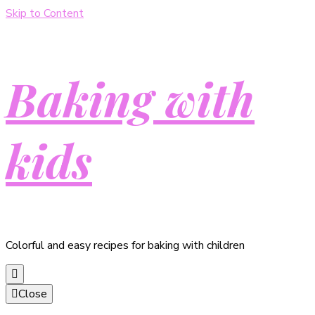
Skip to Content
Baking with
kids
Colorful and easy recipes for baking with children
Close