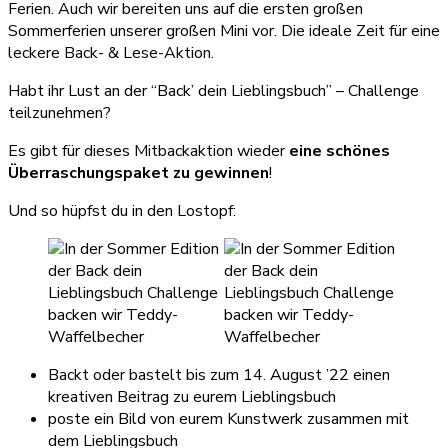
Ferien. Auch wir bereiten uns auf die ersten großen
Sommerferien unserer großen Mini vor. Die ideale Zeit für eine
leckere Back- & Lese-Aktion.
Habt ihr Lust an der “Back’ dein Lieblingsbuch” – Challenge
teilzunehmen?
Es gibt für dieses Mitbackaktion wieder
eine schönes
Überraschungspaket zu gewinnen
!
Und so hüpfst du in den Lostopf:
Backt oder bastelt bis zum 14. August ’22 einen
kreativen Beitrag zu eurem Lieblingsbuch
poste ein Bild von eurem Kunstwerk zusammen mit
dem Lieblingsbuch