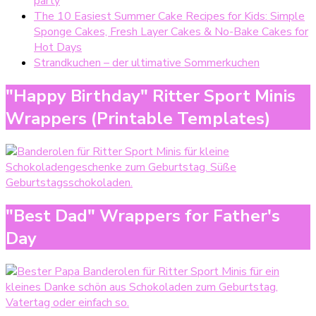
party
The 10 Easiest Summer Cake Recipes for Kids: Simple
Sponge Cakes, Fresh Layer Cakes & No-Bake Cakes for
Hot Days
Strandkuchen – der ultimative Sommerkuchen
"Happy Birthday" Ritter Sport Minis
Wrappers (Printable Templates)
"Best Dad" Wrappers for Father's
Day