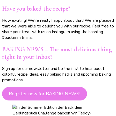
Have you baked the recipe?
How exciting! We're really happy about that! We are pleased
that we were able to delight you with our recipe. Feel free to
share your treat with us on Instagram using the hashtag
#backenmitminis.
BAKING NEWS – The most delicious thing
right in your inbox?
Sign up for our newsletter and be the first to hear about
colorful recipe ideas, easy baking hacks and upcoming baking
promotions!
Register now for BAKING NEWS!