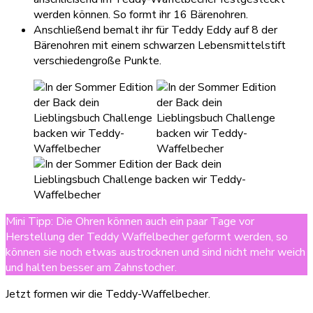
werden können. So formt ihr 16 Bärenohren.
Anschließend bemalt ihr für Teddy Eddy auf 8 der
Bärenohren mit einem schwarzen Lebensmittelstift
verschiedengroße Punkte.
Mini Tipp: Die Ohren können auch ein paar Tage vor
Herstellung der Teddy Waffelbecher geformt werden, so
können sie noch etwas austrocknen und sind nicht mehr weich
und halten besser am Zahnstocher.
Jetzt formen wir die Teddy-Waffelbecher.