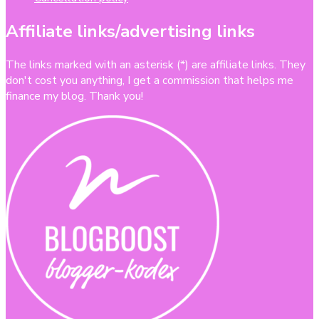
Affiliate links/advertising links
The links marked with an asterisk (*) are affiliate links. They
don't cost you anything, I get a commission that helps me
finance my blog. Thank you!