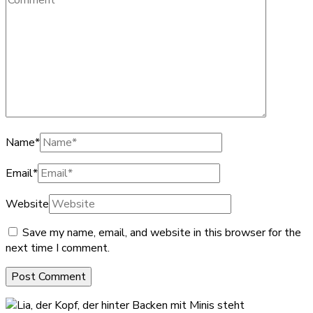
Name
*
Email
*
Website
Save my name, email, and website in this browser for the
next time I comment.