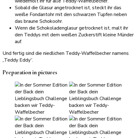
wiederholt ihr für alle Teddy-Waffelbecher.
Sobald die Glasur angetrocknet ist, steckt ihr das
weiße Fondantohr mit den schwarzen Tupfen neben
das braune Schokoohr.
Wenn die Schokoladenglasur getrocknet ist, malt ihr
den Teddys mit dem weißen Zuckerstift kleine Münder
auf.
Und fertig sind die niedlichen Teddy-Waffelbecher namens
„Teddy Eddy“.
Preparation in pictures