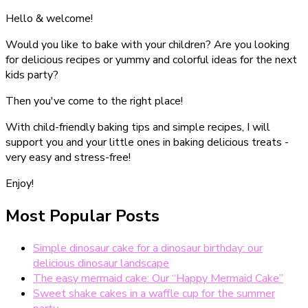
Hello & welcome!
Would you like to bake with your children? Are you looking
for delicious recipes or yummy and colorful ideas for the next
kids party?
Then you've come to the right place!
With child-friendly baking tips and simple recipes, I will
support you and your little ones in baking delicious treats -
very easy and stress-free!
Enjoy!
Most Popular Posts
Simple dinosaur cake for a dinosaur birthday: our
delicious dinosaur landscape
The easy mermaid cake: Our “Happy Mermaid Cake”
Sweet shake cakes in a waffle cup for the summer