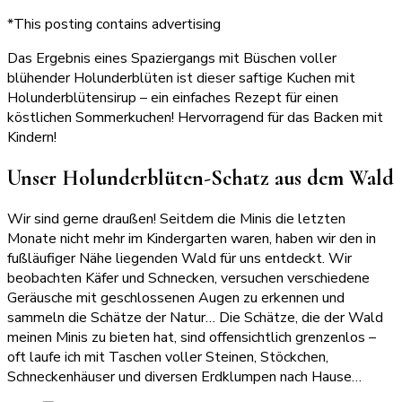
*This posting contains advertising
Das Ergebnis eines Spaziergangs mit Büschen voller
blühender Holunderblüten ist dieser saftige Kuchen mit
Holunderblütensirup – ein einfaches Rezept für einen
köstlichen Sommerkuchen! Hervorragend für das Backen mit
Kindern!
Unser Holunderblüten-Schatz aus dem Wald
Wir sind gerne draußen! Seitdem die Minis die letzten
Monate nicht mehr im Kindergarten waren, haben wir den in
fußläufiger Nähe liegenden Wald für uns entdeckt. Wir
beobachten Käfer und Schnecken, versuchen verschiedene
Geräusche mit geschlossenen Augen zu erkennen und
sammeln die Schätze der Natur… Die Schätze, die der Wald
meinen Minis zu bieten hat, sind offensichtlich grenzenlos –
oft laufe ich mit Taschen voller Steinen, Stöckchen,
Schneckenhäuser und diversen Erdklumpen nach Hause…