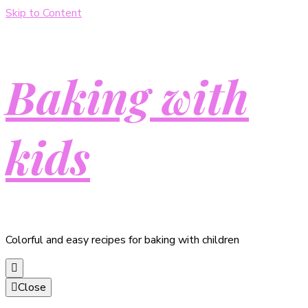
Skip to Content
Baking with
kids
Colorful and easy recipes for baking with children
Close