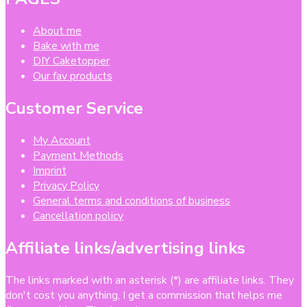
About me
Bake with me
DIY Caketopper
Our fav products
Customer Service
My Account
Payment Methods
Imprint
Privacy Policy
General terms and conditions of business
Cancellation policy
Affiliate links/advertising links
The links marked with an asterisk (*) are affiliate links. They
don't cost you anything, I get a commission that helps me