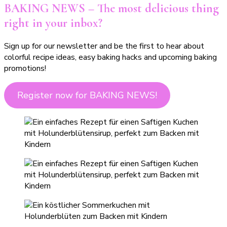
BAKING NEWS – The most delicious thing
right in your inbox?
Sign up for our newsletter and be the first to hear about
colorful recipe ideas, easy baking hacks and upcoming baking
promotions!
Register now for BAKING NEWS!