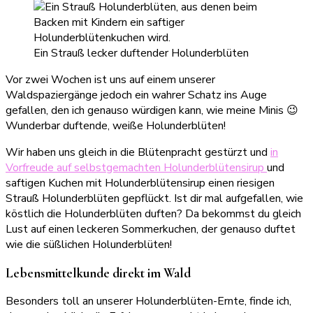
Ein Strauß lecker duftender Holunderblüten
Vor zwei Wochen ist uns auf einem unserer
Waldspaziergänge jedoch ein wahrer Schatz ins Auge
gefallen, den ich genauso würdigen kann, wie meine Minis 😉
Wunderbar duftende, weiße Holunderblüten!
Wir haben uns gleich in die Blütenpracht gestürzt und
in
Vorfreude auf selbstgemachten Holunderblütensirup
und
saftigen Kuchen mit Holunderblütensirup einen riesigen
Strauß Holunderblüten gepflückt. Ist dir mal aufgefallen, wie
köstlich die Holunderblüten duften? Da bekommst du gleich
Lust auf einen leckeren Sommerkuchen, der genauso duftet
wie die süßlichen Holunderblüten!
Lebensmittelkunde direkt im Wald
Besonders toll an unserer Holunderblüten-Ernte, finde ich,