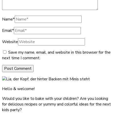
Name
*
Email
*
Website
Save my name, email, and website in this browser for the
next time I comment.
Hello & welcome!
Would you like to bake with your children? Are you looking
for delicious recipes or yummy and colorful ideas for the next
kids party?