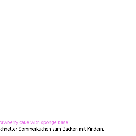
trawberry cake with sponge base