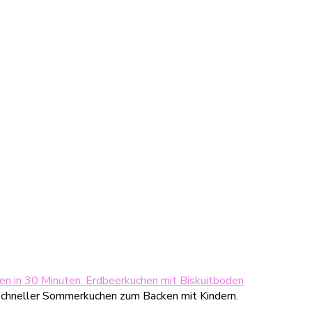
n in 30 Minuten: Erdbeerkuchen mit Biskuitboden