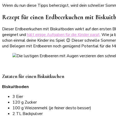
Wenn du nun diese Tipps beherzigst, wird dein schneller Somme
Rezept für einen Erdbeerkuchen mit Biskuit
Dieser Erdbeerkuchen mit Biskuitboden wirkt auf den ersten B
geeignet und
hält einige Aufgaben für die Kinder parat
. Wie ja
schon einmal deine Kinder ins Spiel 😉 Dieser schnelle Somme
und Belegen mit Erdbeeren noch genügend Potential für die Mi
Zutaten für einen Biskuitkuchen
Biskuitboden
3 Eier
120 g Zucker
100 g Weizenmehl (je feiner desto besser)
2 TL Backpulver