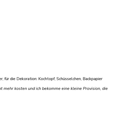
er, für die Dekoration: Kochtopf, Schüsselchen, Backpapier
cht mehr kosten und ich bekomme eine kleine Provision, die