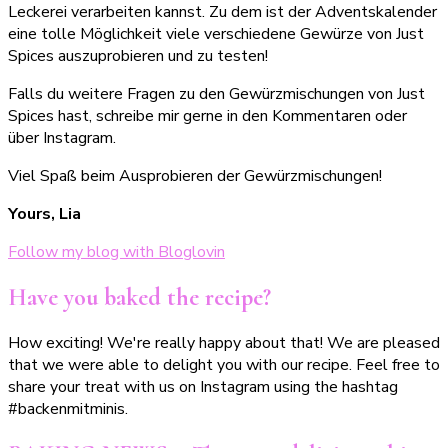
Leckerei verarbeiten kannst. Zu dem ist der Adventskalender
eine tolle Möglichkeit viele verschiedene Gewürze von Just
Spices auszuprobieren und zu testen!
Falls du weitere Fragen zu den Gewürzmischungen von Just
Spices hast, schreibe mir gerne in den Kommentaren oder
über Instagram.
Viel Spaß beim Ausprobieren der Gewürzmischungen!
Yours, Lia
Follow my blog with Bloglovin
Have you baked the recipe?
How exciting! We're really happy about that! We are pleased
that we were able to delight you with our recipe. Feel free to
share your treat with us on Instagram using the hashtag
#backenmitminis.