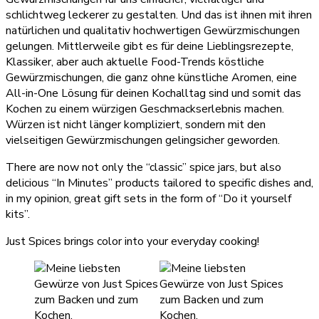
schlichtweg leckerer zu gestalten. Und das ist ihnen mit ihren
natürlichen und qualitativ hochwertigen Gewürzmischungen
gelungen. Mittlerweile gibt es für deine Lieblingsrezepte,
Klassiker, aber auch aktuelle Food-Trends köstliche
Gewürzmischungen, die ganz ohne künstliche Aromen, eine
All-in-One Lösung für deinen Kochalltag sind und somit das
Kochen zu einem würzigen Geschmackserlebnis machen.
Würzen ist nicht länger kompliziert, sondern mit den
vielseitigen Gewürzmischungen gelingsicher geworden.
There are now not only the “classic” spice jars, but also
delicious “In Minutes” products tailored to specific dishes and,
in my opinion, great gift sets in the form of “Do it yourself
kits”.
Just Spices brings color into your everyday cooking!