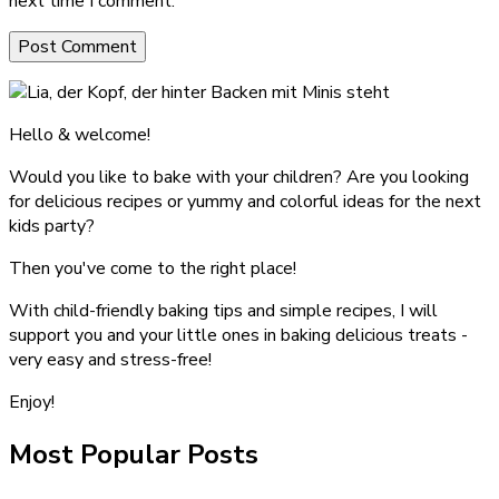
next time I comment.
Hello & welcome!
Would you like to bake with your children? Are you looking
for delicious recipes or yummy and colorful ideas for the next
kids party?
Then you've come to the right place!
With child-friendly baking tips and simple recipes, I will
support you and your little ones in baking delicious treats -
very easy and stress-free!
Enjoy!
Most Popular Posts