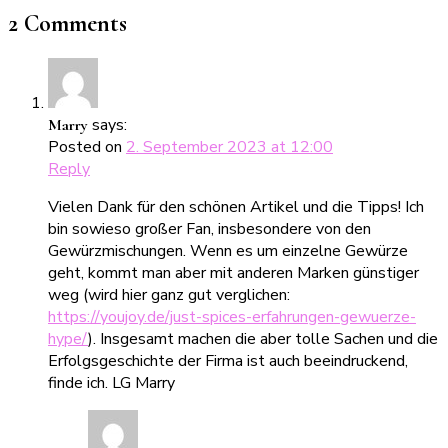
2 Comments
says:
Marry
Posted on
2. September 2023 at 12:00
Reply
Vielen Dank für den schönen Artikel und die Tipps! Ich
bin sowieso großer Fan, insbesondere von den
Gewürzmischungen. Wenn es um einzelne Gewürze
geht, kommt man aber mit anderen Marken günstiger
weg (wird hier ganz gut verglichen:
https://youjoy.de/just-spices-erfahrungen-gewuerze-
hype/
). Insgesamt machen die aber tolle Sachen und die
Erfolgsgeschichte der Firma ist auch beeindruckend,
finde ich. LG Marry