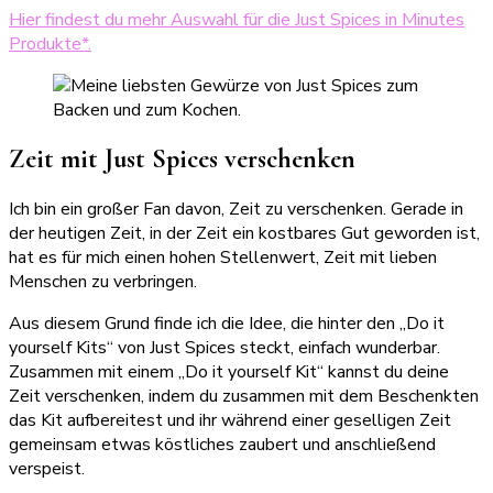
Hier findest du mehr Auswahl für die Just Spices in Minutes
Produkte*.
Zeit mit Just Spices verschenken
Ich bin ein großer Fan davon, Zeit zu verschenken. Gerade in
der heutigen Zeit, in der Zeit ein kostbares Gut geworden ist,
hat es für mich einen hohen Stellenwert, Zeit mit lieben
Menschen zu verbringen.
Aus diesem Grund finde ich die Idee, die hinter den „Do it
yourself Kits“ von Just Spices steckt, einfach wunderbar.
Zusammen mit einem „Do it yourself Kit“ kannst du deine
Zeit verschenken, indem du zusammen mit dem Beschenkten
das Kit aufbereitest und ihr während einer geselligen Zeit
gemeinsam etwas köstliches zaubert und anschließend
verspeist.