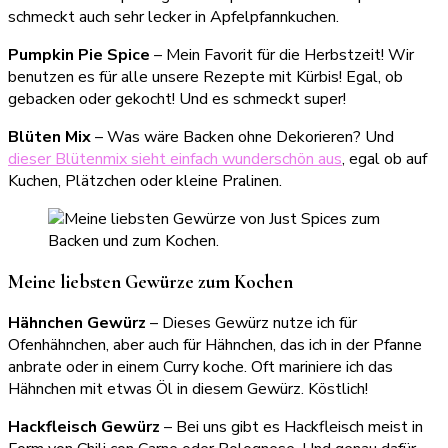
schmeckt auch sehr lecker in Apfelpfannkuchen.
Pumpkin Pie Spice
– Mein Favorit für die Herbstzeit! Wir
benutzen es für alle unsere Rezepte mit Kürbis! Egal, ob
gebacken oder gekocht! Und es schmeckt super!
Blüten Mix
– Was wäre Backen ohne Dekorieren? Und
dieser Blütenmix sieht einfach wunderschön aus
, egal ob auf
Kuchen, Plätzchen oder kleine Pralinen.
Meine liebsten Gewürze zum Kochen
Hähnchen Gewürz
– Dieses Gewürz nutze ich für
Ofenhähnchen, aber auch für Hähnchen, das ich in der Pfanne
anbrate oder in einem Curry koche. Oft mariniere ich das
Hähnchen mit etwas Öl in diesem Gewürz. Köstlich!
Hackfleisch Gewürz
– Bei uns gibt es Hackfleisch meist in