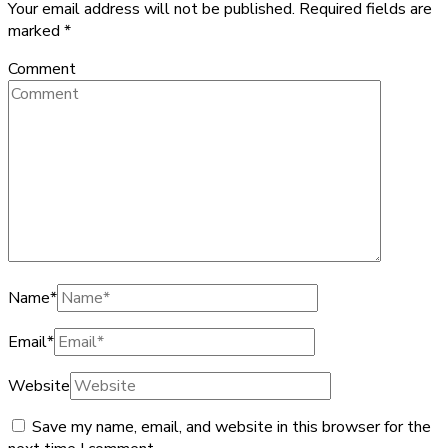
Your email address will not be published.
Required fields are
marked
*
Comment
Name
*
Email
*
Website
Save my name, email, and website in this browser for the