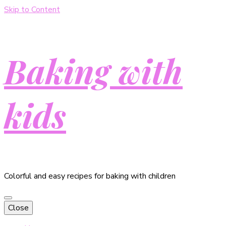
Skip to Content
Baking with
kids
Colorful and easy recipes for baking with children
Close