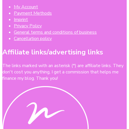
My Account
Payment Methods
Imprint
Privacy Policy
General terms and conditions of business
Cancellation policy
Affiliate links/advertising links
The links marked with an asterisk (*) are affiliate links. They
don't cost you anything, I get a commission that helps me
finance my blog. Thank you!