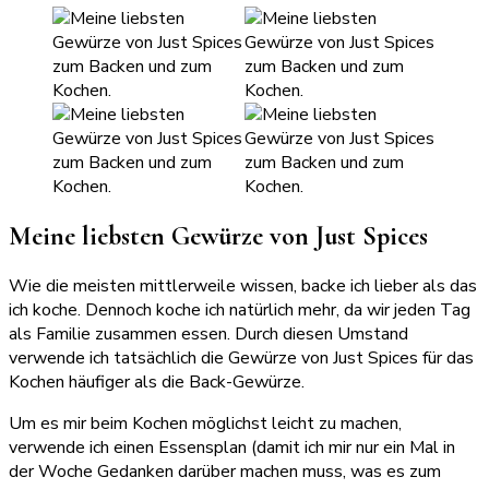
Meine liebsten Gewürze von Just Spices
Wie die meisten mittlerweile wissen, backe ich lieber als das
ich koche. Dennoch koche ich natürlich mehr, da wir jeden Tag
als Familie zusammen essen. Durch diesen Umstand
verwende ich tatsächlich die Gewürze von Just Spices für das
Kochen häufiger als die Back-Gewürze.
Um es mir beim Kochen möglichst leicht zu machen,
verwende ich einen Essensplan (damit ich mir nur ein Mal in
der Woche Gedanken darüber machen muss, was es zum