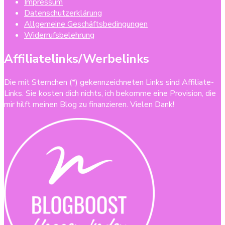
Impressum
Datenschutzerklärung
Allgemeine Geschäftsbedingungen
Widerrufsbelehrung
Affiliatelinks/Werbelinks
Die mit Sternchen (*) gekennzeichneten Links sind Affiliate-
Links. Sie kosten dich nichts, ich bekomme eine Provision, die
mir hilft meinen Blog zu finanzieren. Vielen Dank!