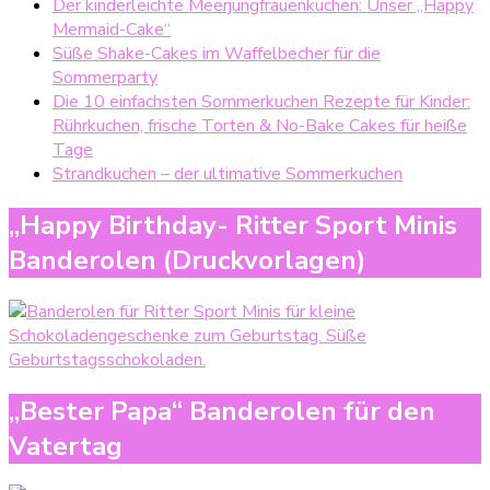
Der kinderleichte Meerjungfrauenkuchen: Unser „Happy
Mermaid-Cake“
Süße Shake-Cakes im Waffelbecher für die
Sommerparty
Die 10 einfachsten Sommerkuchen Rezepte für Kinder:
Rührkuchen, frische Torten & No-Bake Cakes für heiße
Tage
Strandkuchen – der ultimative Sommerkuchen
„Happy Birthday- Ritter Sport Minis
Banderolen (Druckvorlagen)
„Bester Papa“ Banderolen für den
Vatertag