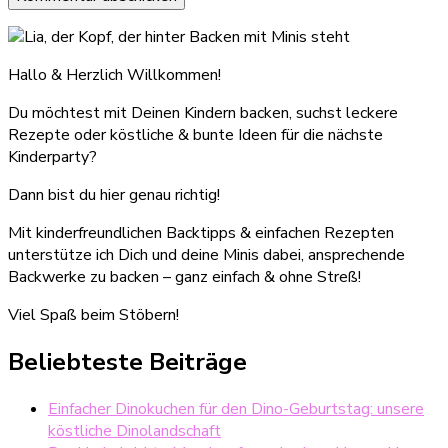
Hallo & Herzlich Willkommen!
Du möchtest mit Deinen Kindern backen, suchst leckere
Rezepte oder köstliche & bunte Ideen für die nächste
Kinderparty?
Dann bist du hier genau richtig!
Mit kinderfreundlichen Backtipps & einfachen Rezepten
unterstütze ich Dich und deine Minis dabei, ansprechende
Backwerke zu backen – ganz einfach & ohne Streß!
Viel Spaß beim Stöbern!
Beliebteste Beiträge
Einfacher Dinokuchen für den Dino-Geburtstag: unsere
köstliche Dinolandschaft