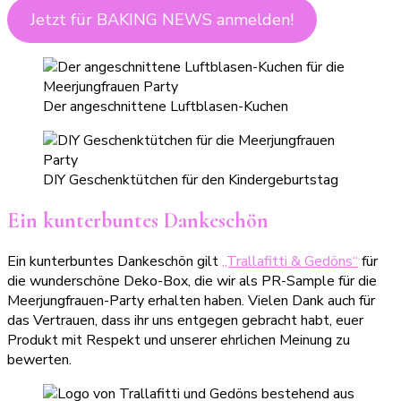
Jetzt für BAKING NEWS anmelden!
Der angeschnittene Luftblasen-Kuchen
DIY Geschenktütchen für den Kindergeburtstag
Ein kunterbuntes Dankeschön
Ein kunterbuntes Dankeschön gilt
„Trallafitti & Gedöns“
für
die wunderschöne Deko-Box, die wir als PR-Sample für die
Meerjungfrauen-Party erhalten haben. Vielen Dank auch für
das Vertrauen, dass ihr uns entgegen gebracht habt, euer
Produkt mit Respekt und unserer ehrlichen Meinung zu
bewerten.