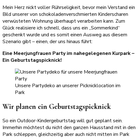
Mein Herz nickt voller Rührseligkeit, bevor mein Verstand ein
Bild unserer von schokoladenverschmierten Kinderscharen
verwüsteten Wohnung überhaupt verarbeiten kann. Zum
Glück realisiere ich schnell, dass uns ein „Sommerkind“
geschenkt wurde und es somit einen Ausweg aus diesem
Szenario gibt – einen, der uns hinaus führt:
Eine Meerjungfrauen Party im nahegelegenen Kurpark –
Ein Geburtstagspicknick!
Unsere Partydeko an unserer Picknicklocation im
Park
Wir planen ein Geburtstagspicknick
So ein Outdoor-Kindergeburtstag will gut geplant sein.
Immerhin möchtest du nicht den ganzen Hausstand mit in den
Park schleppen, gleichzeitig aber auch nicht mitten im Park