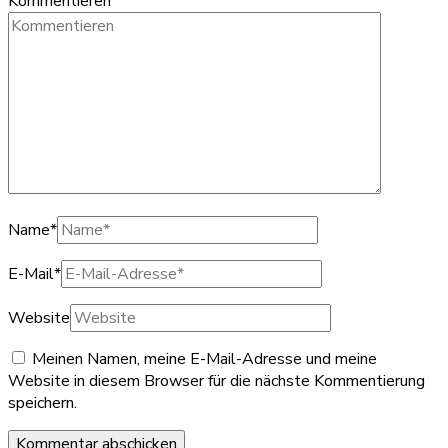
Kommentieren
Name
*
E-Mail
*
Website
Meinen Namen, meine E-Mail-Adresse und meine
Website in diesem Browser für die nächste Kommentierung
speichern.