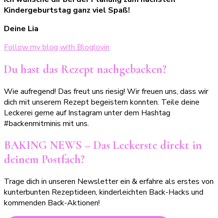
Kindergeburtstag ganz viel Spaß!
Deine Lia
Follow my blog with Bloglovin
Du hast das Rezept nachgebacken?
Wie aufregend! Das freut uns riesig! Wir freuen uns, dass wir
dich mit unserem Rezept begeistern konnten. Teile deine
Leckerei gerne auf Instagram unter dem Hashtag
#backenmitminis mit uns.
BAKING NEWS – Das Leckerste direkt in
deinem Postfach?
Trage dich in unseren Newsletter ein & erfahre als erstes von
kunterbunten Rezeptideen, kinderleichten Back-Hacks und
kommenden Back-Aktionen!