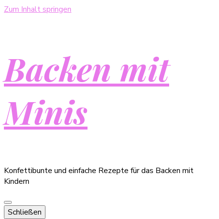
Zum Inhalt springen
Backen mit
Minis
Konfettibunte und einfache Rezepte für das Backen mit
Kindern
Schließen