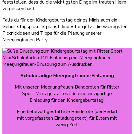
feststellen, dass du die wichtigsten Dinge im trauten Heim
vergessen hast.
Falls du für den Kindergeburtstag deines Minis auch ein
Geburtstagspicknick planst, findest du jetzt die wichtigsten
Picknickideen und Tipps für die Planung unserer
Meerjungfrauen Party.
Schokoladige Meerjungfrauen-Einladung
Mit unseren Meerjungfrauen-Banderolen für Ritter
Sport Minis gestaltest du eine einzigartige
Einladung für den Kindergeburtstag!
Eine liebevoll gestaltete Banderole (bei Bedarf
mit vorgefassten Einladungstext) für Eltern mit
wenig Zeit!