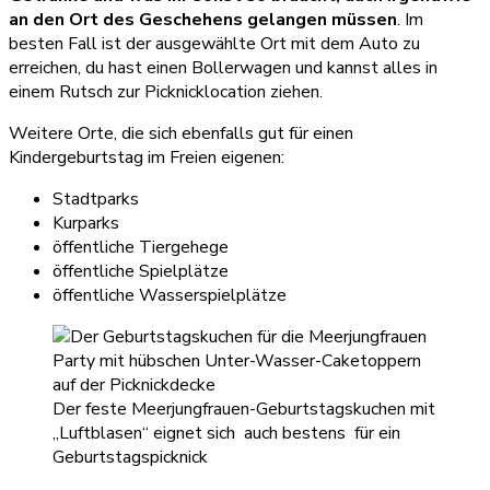
an den Ort des Geschehens gelangen müssen
. Im
besten Fall ist der ausgewählte Ort mit dem Auto zu
erreichen, du hast einen Bollerwagen und kannst alles in
einem Rutsch zur Picknicklocation ziehen.
Weitere Orte, die sich ebenfalls gut für einen
Kindergeburtstag im Freien eigenen:
Stadtparks
Kurparks
öffentliche Tiergehege
öffentliche Spielplätze
öffentliche Wasserspielplätze
Der feste Meerjungfrauen-Geburtstagskuchen mit
„Luftblasen“ eignet sich auch bestens für ein
Geburtstagspicknick