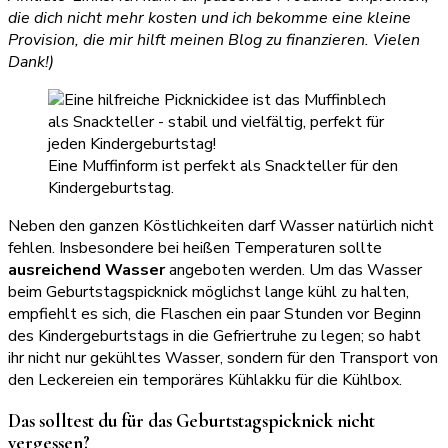
die dich nicht mehr kosten und ich bekomme eine kleine
Provision, die mir hilft meinen Blog zu finanzieren. Vielen
Dank!)
Eine Muffinform ist perfekt als Snackteller für den
Kindergeburtstag.
Neben den ganzen Köstlichkeiten darf Wasser natürlich nicht
fehlen. Insbesondere bei heißen Temperaturen sollte
ausreichend Wasser
angeboten werden. Um das Wasser
beim Geburtstagspicknick möglichst lange kühl zu halten,
empfiehlt es sich, die Flaschen ein paar Stunden vor Beginn
des Kindergeburtstags in die Gefriertruhe zu legen; so habt
ihr nicht nur gekühltes Wasser, sondern für den Transport von
den Leckereien ein temporäres Kühlakku für die Kühlbox.
Das solltest du für das Geburtstagspicknick nicht
vergessen?