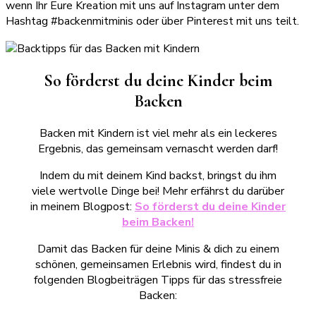
wenn Ihr Eure Kreation mit uns auf Instagram unter dem
Hashtag #backenmitminis oder über Pinterest mit uns teilt.
So förderst du deine Kinder beim
Backen
Backen mit Kindern ist viel mehr als ein leckeres
Ergebnis, das gemeinsam vernascht werden darf!
Indem du mit deinem Kind backst, bringst du ihm
viele wertvolle Dinge bei! Mehr erfährst du darüber
in meinem Blogpost:
So förderst du deine Kinder
beim Backen!
Damit das Backen für deine Minis & dich zu einem
schönen, gemeinsamen Erlebnis wird, findest du in
folgenden Blogbeiträgen Tipps für das stressfreie
Backen: