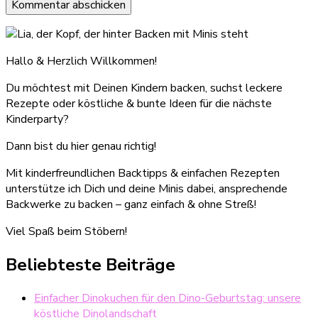
Hallo & Herzlich Willkommen!
Du möchtest mit Deinen Kindern backen, suchst leckere
Rezepte oder köstliche & bunte Ideen für die nächste
Kinderparty?
Dann bist du hier genau richtig!
Mit kinderfreundlichen Backtipps & einfachen Rezepten
unterstütze ich Dich und deine Minis dabei, ansprechende
Backwerke zu backen – ganz einfach & ohne Streß!
Viel Spaß beim Stöbern!
Beliebteste Beiträge
Einfacher Dinokuchen für den Dino-Geburtstag: unsere
köstliche Dinolandschaft