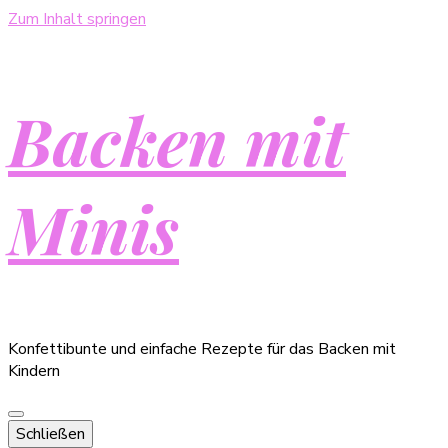
Zum Inhalt springen
Backen mit
Minis
Konfettibunte und einfache Rezepte für das Backen mit
Kindern
Schließen