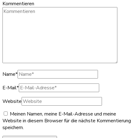
Kommentieren
Name
*
E-Mail
*
Website
Meinen Namen, meine E-Mail-Adresse und meine
Website in diesem Browser für die nächste Kommentierung
speichern.