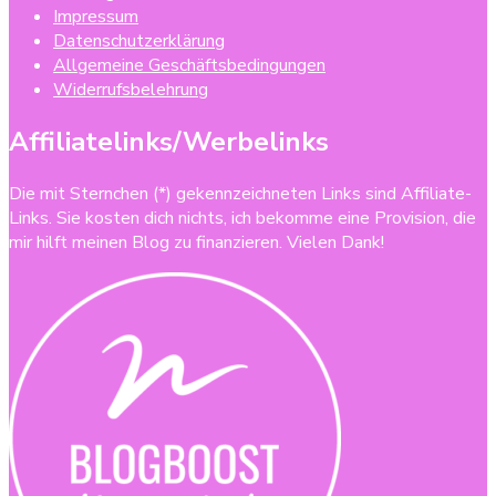
Impressum
Datenschutzerklärung
Allgemeine Geschäftsbedingungen
Widerrufsbelehrung
Affiliatelinks/Werbelinks
Die mit Sternchen (*) gekennzeichneten Links sind Affiliate-
Links. Sie kosten dich nichts, ich bekomme eine Provision, die
mir hilft meinen Blog zu finanzieren. Vielen Dank!