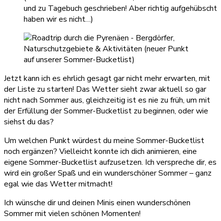
und zu Tagebuch geschrieben! Aber richtig aufgehübscht
haben wir es nicht…)
Jetzt kann ich es ehrlich gesagt gar nicht mehr erwarten, mit
der Liste zu starten! Das Wetter sieht zwar aktuell so gar
nicht nach Sommer aus, gleichzeitig ist es nie zu früh, um mit
der Erfüllung der Sommer-Bucketlist zu beginnen, oder wie
siehst du das?
Um welchen Punkt würdest du meine Sommer-Bucketlist
noch ergänzen? Vielleicht konnte ich dich animieren, eine
eigene Sommer-Bucketlist aufzusetzen. Ich verspreche dir, es
wird ein großer Spaß und ein wunderschöner Sommer – ganz
egal wie das Wetter mitmacht!
Ich wünsche dir und deinen Minis einen wunderschönen
Sommer mit vielen schönen Momenten!