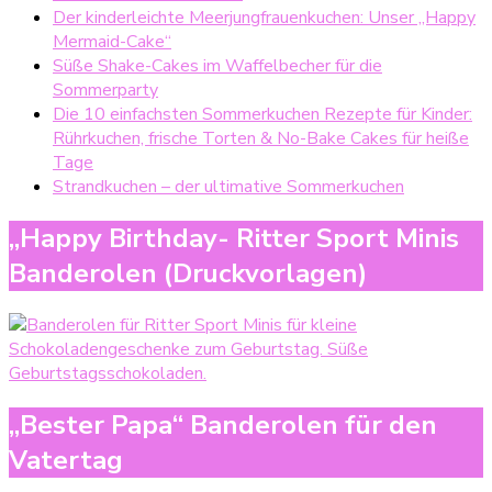
Der kinderleichte Meerjungfrauenkuchen: Unser „Happy
Mermaid-Cake“
Süße Shake-Cakes im Waffelbecher für die
Sommerparty
Die 10 einfachsten Sommerkuchen Rezepte für Kinder:
Rührkuchen, frische Torten & No-Bake Cakes für heiße
Tage
Strandkuchen – der ultimative Sommerkuchen
„Happy Birthday- Ritter Sport Minis
Banderolen (Druckvorlagen)
„Bester Papa“ Banderolen für den
Vatertag