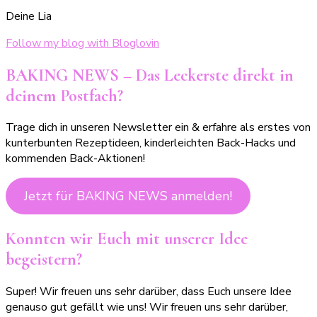
Deine Lia
Follow my blog with Bloglovin
BAKING NEWS – Das Leckerste direkt in
deinem Postfach?
Trage dich in unseren Newsletter ein & erfahre als erstes von
kunterbunten Rezeptideen, kinderleichten Back-Hacks und
kommenden Back-Aktionen!
Jetzt für BAKING NEWS anmelden!
Konnten wir Euch mit unserer Idee
begeistern?
Super! Wir freuen uns sehr darüber, dass Euch unsere Idee
genauso gut gefällt wie uns! Wir freuen uns sehr darüber,