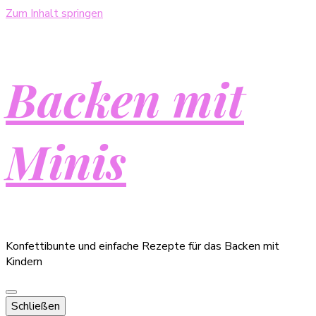
Zum Inhalt springen
Backen mit
Minis
Konfettibunte und einfache Rezepte für das Backen mit
Kindern
Schließen