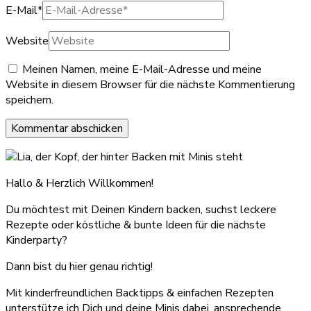
E-Mail
*
Website
Meinen Namen, meine E-Mail-Adresse und meine
Website in diesem Browser für die nächste Kommentierung
speichern.
Hallo & Herzlich Willkommen!
Du möchtest mit Deinen Kindern backen, suchst leckere
Rezepte oder köstliche & bunte Ideen für die nächste
Kinderparty?
Dann bist du hier genau richtig!
Mit kinderfreundlichen Backtipps & einfachen Rezepten
unterstütze ich Dich und deine Minis dabei, ansprechende