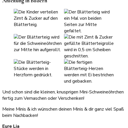
Anleitung in Bildern
Und schon sind die kleinen, knusprigen Mini-Schweineöhrchen
fertig zum Vernaschen oder Verschenken!
Meine Minis & ich wünschen deinen Minis & dir ganz viel Spaß
beim Nachbacken!
Eure Lia