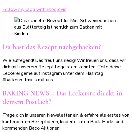
Follow my blog with Bloglovin
Du hast das Rezept nachgebacken?
Wie aufregend! Das freut uns riesig! Wir freuen uns, dass wir
dich mit unserem Rezept begeistern konnten. Teile deine
Leckerei gerne auf Instagram unter dem Hashtag
#backenmitminis mit uns.
BAKING NEWS – Das Leckerste direkt in
deinem Postfach?
Trage dich in unseren Newsletter ein & erfahre als erstes von
kunterbunten Rezeptideen, kinderleichten Back-Hacks und
kommenden Back-Aktionen!