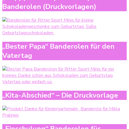
Banderolen (Druckvorlagen)
„Bester Papa“ Banderolen für den
Vatertag
„Kita-Abschied“ – Die Druckvorlage
„Einschulung“ Banderolen für