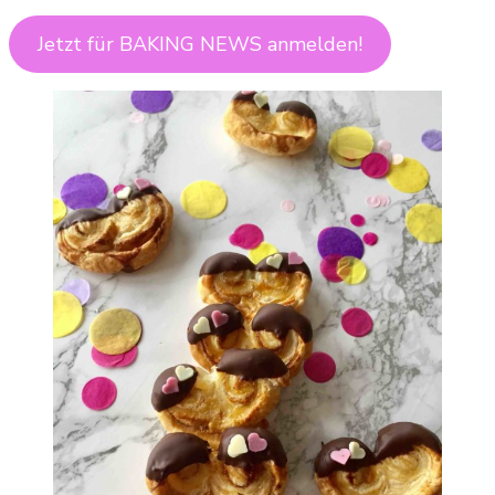
Jetzt für BAKING NEWS anmelden!