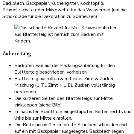
Backblech, Backpapier, Kuchengitter, Kochtopf &
Schmelzschale oder Mikrowelle für das Wasserbad (um die
Schokolade für die Dekoration zu Schmelzen)
Zubereitung
Backofen, wie auf der Packungsanleitung für den
Blätterteig beschrieben, vorheizen
Blätterteig ausrollen & mit einer Zimt & Zucker-
Mischung (1 TL Zimt + 1 EL Zucker) vollständig
bestreuen
Die kürzeren Seiten des Blätterteigs zur Mitte
einklappen (siehe Bild)
Im nächsten Schritt die eingeklappten Seiten rechts und
links bis zur Mitte einrollen.
Die Rolle nun in 0,5 cm breite Scheiben schneiden und
auf ein mit Backpapier ausgelegtes Backblech legen