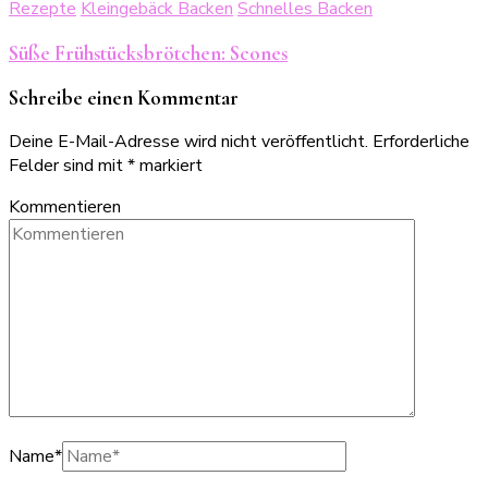
Rezepte
Kleingebäck Backen
Schnelles Backen
Süße Frühstücksbrötchen: Scones
Schreibe einen Kommentar
Deine E-Mail-Adresse wird nicht veröffentlicht.
Erforderliche
Felder sind mit
*
markiert
Kommentieren
Name
*