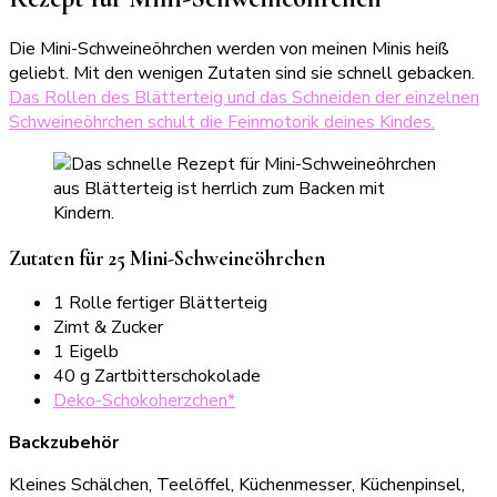
Die Mini-Schweineöhrchen werden von meinen Minis heiß
geliebt. Mit den wenigen Zutaten sind sie schnell gebacken.
Das Rollen des Blätterteig und das Schneiden der einzelnen
Schweineöhrchen schult die Feinmotorik deines Kindes.
Zutaten für 25 Mini-Schweineöhrchen
1 Rolle fertiger Blätterteig
Zimt & Zucker
1 Eigelb
40 g Zartbitterschokolade
Deko-Schokoherzchen*
Backzubehör
Kleines Schälchen, Teelöffel, Küchenmesser, Küchenpinsel,