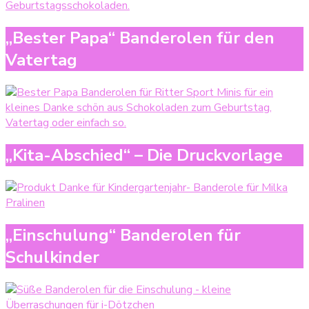
„Bester Papa“ Banderolen für den
Vatertag
„Kita-Abschied“ – Die Druckvorlage
„Einschulung“ Banderolen für
Schulkinder