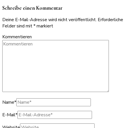
Schreibe einen Kommentar
Deine E-Mail-Adresse wird nicht veröffentlicht.
Erforderliche
Felder sind mit
*
markiert
Kommentieren
Name
*
E-Mail
*
Website