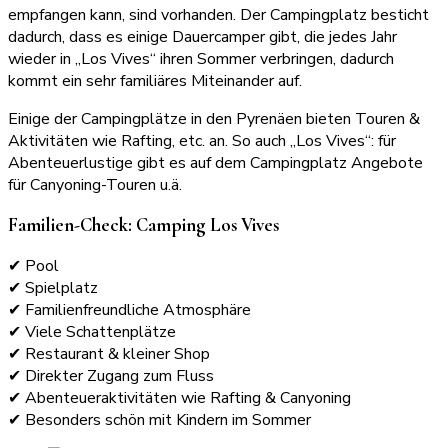
empfangen kann, sind vorhanden. Der Campingplatz besticht
dadurch, dass es einige Dauercamper gibt, die jedes Jahr
wieder in „Los Vives“ ihren Sommer verbringen, dadurch
kommt ein sehr familiäres Miteinander auf.
Einige der Campingplätze in den Pyrenäen bieten Touren &
Aktivitäten wie Rafting, etc. an. So auch „Los Vives“: für
Abenteuerlustige gibt es auf dem Campingplatz Angebote
für Canyoning-Touren u.ä.
Familien-Check: Camping Los Vives
✔ Pool
✔ Spielplatz
✔ Familienfreundliche Atmosphäre
✔ Viele Schattenplätze
✔ Restaurant & kleiner Shop
✔ Direkter Zugang zum Fluss
✔ Abenteueraktivitäten wie Rafting & Canyoning
✔ Besonders schön mit Kindern im Sommer