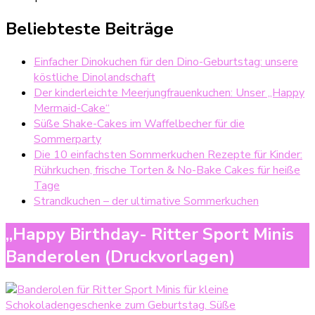
Beliebteste Beiträge
Einfacher Dinokuchen für den Dino-Geburtstag: unsere
köstliche Dinolandschaft
Der kinderleichte Meerjungfrauenkuchen: Unser „Happy
Mermaid-Cake“
Süße Shake-Cakes im Waffelbecher für die
Sommerparty
Die 10 einfachsten Sommerkuchen Rezepte für Kinder:
Rührkuchen, frische Torten & No-Bake Cakes für heiße
Tage
Strandkuchen – der ultimative Sommerkuchen
„Happy Birthday- Ritter Sport Minis
Banderolen (Druckvorlagen)