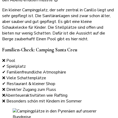
den Abend erfüllen musste 😉
Ein kleiner Campingplatz, der sehr zentral in Canillo liegt und
sehr gepflegt ist. Die Sanitäranlagen sind zwar schon älter,
aber sauber und gut gepflegt. Es gibt eine kleine
Schaukelecke für Kinder. Die Stellplätze sind offen und
bieten nur wenig Schatten. Dafür ist die Aussicht auf die
Berge zauberhaft! Einen Pool gibt es hier nicht.
Familien-Check: Camping Santa Creu
❌ Pool
✔ Spielplatz
✔ Familienfreundliche Atmosphäre
❌ Viele Schattenplätze
✔ Restaurant & kleiner Shop
❌ Direkter Zugang zum Fluss
❌Abenteueraktivitäten wie Rafting
❌ Besonders schön mit Kindern im Sommer