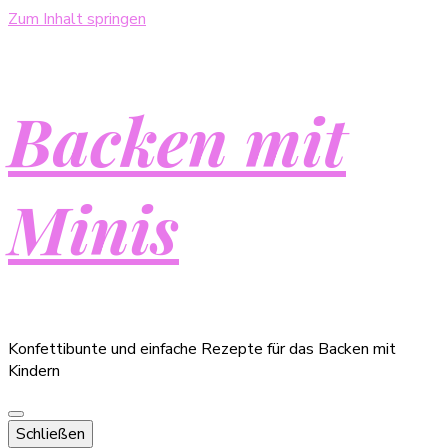
Zum Inhalt springen
Backen mit
Minis
Konfettibunte und einfache Rezepte für das Backen mit
Kindern
Schließen