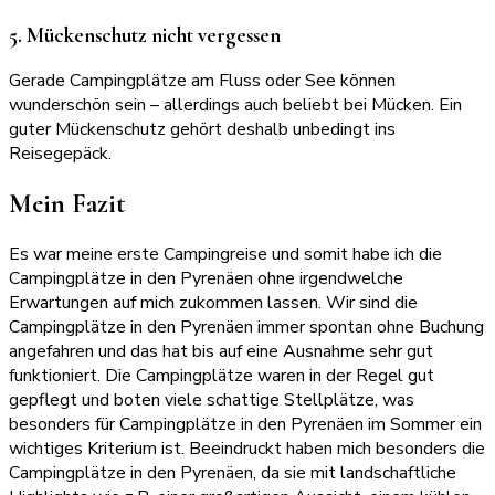
5. Mückenschutz nicht vergessen
Gerade Campingplätze am Fluss oder See können
wunderschön sein – allerdings auch beliebt bei Mücken. Ein
guter Mückenschutz gehört deshalb unbedingt ins
Reisegepäck.
Mein Fazit
Es war meine erste Campingreise und somit habe ich die
Campingplätze in den Pyrenäen ohne irgendwelche
Erwartungen auf mich zukommen lassen. Wir sind die
Campingplätze in den Pyrenäen immer spontan ohne Buchung
angefahren und das hat bis auf eine Ausnahme sehr gut
funktioniert. Die Campingplätze waren in der Regel gut
gepflegt und boten viele schattige Stellplätze, was
besonders für Campingplätze in den Pyrenäen im Sommer ein
wichtiges Kriterium ist. Beeindruckt haben mich besonders die
Campingplätze in den Pyrenäen, da sie mit landschaftliche