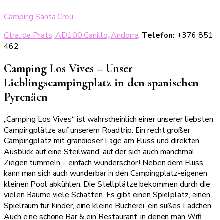
Camping Santa Creu
Ctra. de Prats, AD100 Canillo, Andorra
,
Telefon:
+376 851
462
Camping Los Vives – Unser
Lieblingscampingplatz in den spanischen
Pyrenäen
„Camping Los Vives“ ist wahrscheinlich einer unserer liebsten
Campingplätze auf unserem Roadtrip. Ein recht großer
Campingplatz mit grandioser Lage am Fluss und direkten
Ausblick auf eine Steilwand, auf der sich auch manchmal
Ziegen tummeln – einfach wunderschön! Neben dem Fluss
kann man sich auch wunderbar in den Campingplatz-eigenen
kleinen Pool abkühlen. Die Stellplätze bekommen durch die
vielen Bäume viele Schatten. Es gibt einen Spielplatz, einen
Spielraum für Kinder, eine kleine Bücherei, ein süßes Lädchen.
Auch eine schöne Bar & ein Restaurant, in denen man Wifi