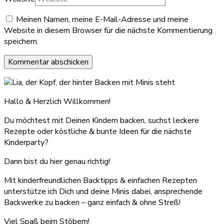
Meinen Namen, meine E-Mail-Adresse und meine
Website in diesem Browser für die nächste Kommentierung
speichern.
Hallo & Herzlich Willkommen!
Du möchtest mit Deinen Kindern backen, suchst leckere
Rezepte oder köstliche & bunte Ideen für die nächste
Kinderparty?
Dann bist du hier genau richtig!
Mit kinderfreundlichen Backtipps & einfachen Rezepten
unterstütze ich Dich und deine Minis dabei, ansprechende
Backwerke zu backen – ganz einfach & ohne Streß!
Viel Spaß beim Stöbern!