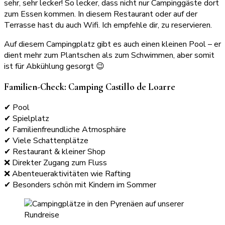
sehr, sehr lecker! So lecker, dass nicht nur Campinggäste dort
zum Essen kommen. In diesem Restaurant oder auf der
Terrasse hast du auch Wifi. Ich empfehle dir, zu reservieren.
Auf diesem Campingplatz gibt es auch einen kleinen Pool – er
dient mehr zum Plantschen als zum Schwimmen, aber somit
ist für Abkühlung gesorgt 😉
Familien-Check: Camping Castillo de Loarre
✔ Pool
✔ Spielplatz
✔ Familienfreundliche Atmosphäre
✔ Viele Schattenplätze
✔ Restaurant & kleiner Shop
❌ Direkter Zugang zum Fluss
❌ Abenteueraktivitäten wie Rafting
✔ Besonders schön mit Kindern im Sommer