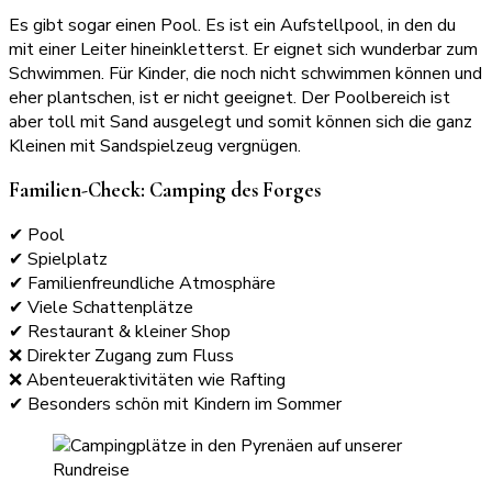
Es gibt sogar einen Pool. Es ist ein Aufstellpool, in den du
mit einer Leiter hineinkletterst. Er eignet sich wunderbar zum
Schwimmen. Für Kinder, die noch nicht schwimmen können und
eher plantschen, ist er nicht geeignet. Der Poolbereich ist
aber toll mit Sand ausgelegt und somit können sich die ganz
Kleinen mit Sandspielzeug vergnügen.
Familien-Check: Camping des Forges
✔ Pool
✔ Spielplatz
✔ Familienfreundliche Atmosphäre
✔ Viele Schattenplätze
✔ Restaurant & kleiner Shop
❌ Direkter Zugang zum Fluss
❌ Abenteueraktivitäten wie Rafting
✔ Besonders schön mit Kindern im Sommer