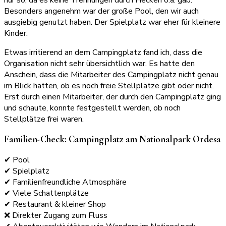
Besonders angenehm war der große Pool, den wir auch
ausgiebig genutzt haben. Der Spielplatz war eher für kleinere
Kinder.
Etwas irritierend an dem Campingplatz fand ich, dass die
Organisation nicht sehr übersichtlich war. Es hatte den
Anschein, dass die Mitarbeiter des Campingplatz nicht genau
im Blick hatten, ob es noch freie Stellplätze gibt oder nicht.
Erst durch einen Mitarbeiter, der durch den Campingplatz ging
und schaute, konnte festgestellt werden, ob noch
Stellplätze frei waren.
Familien-Check: Campingplatz am Nationalpark Ordesa
✔ Pool
✔ Spielplatz
✔ Familienfreundliche Atmosphäre
✔ Viele Schattenplätze
✔ Restaurant & kleiner Shop
❌ Direkter Zugang zum Fluss