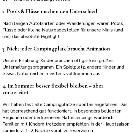
2. Pools & Flüsse machen den Unterschied
Nach langen Autofahrten oder Wanderungen waren Pools,
Flüsse oder kleine Naturbadestellen für unsere Minis (und
uns) das absolute Highlight.
3. Nicht jeder Campingplatz braucht Animation
Unsere Erfahrung: Kinder brauchen oft gar kein großes
Unterhaltungsprogramm. Ein Spielplatz, andere Kinder und
etwas Natur reichen meistens vollkommen aus.
4. Im Sommer besser flexibel bleiben – aber
vorbereitet
Wir haben fast alle Campingplätze spontan angefahren. Das
hat überraschend gut funktioniert. In besonders beliebten
Regionen oder bei kleineren Naturcampings würde ich
Familien mit Kindern trotzdem empfehlen, in der Hauptsaison
zumindest 1–2 Nächte vorab zu reservieren.