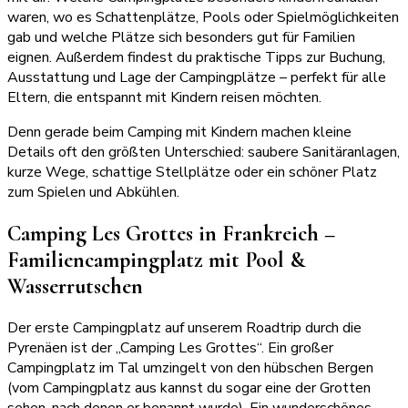
waren, wo es Schattenplätze, Pools oder Spielmöglichkeiten
gab und welche Plätze sich besonders gut für Familien
eignen. Außerdem findest du praktische Tipps zur Buchung,
Ausstattung und Lage der Campingplätze – perfekt für alle
Eltern, die entspannt mit Kindern reisen möchten.
Denn gerade beim Camping mit Kindern machen kleine
Details oft den größten Unterschied: saubere Sanitäranlagen,
kurze Wege, schattige Stellplätze oder ein schöner Platz
zum Spielen und Abkühlen.
Camping Les Grottes in Frankreich –
Familiencampingplatz mit Pool &
Wasserrutschen
Der erste Campingplatz auf unserem Roadtrip durch die
Pyrenäen ist der „Camping Les Grottes“. Ein großer
Campingplatz im Tal umzingelt von den hübschen Bergen
(vom Campingplatz aus kannst du sogar eine der Grotten