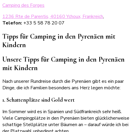
Camping des Forges
1236 Rte de Parentis, 40160 Ychoux, Frankreich
,
Telefon:
+33 5 58 78 20 07
Tipps für Camping in den Pyrenäen mit
Kindern
Unsere Tipps für Camping in den Pyrenäen
mit Kindern
Nach unserer Rundreise durch die Pyrenäen gibt es ein paar
Dinge, die ich Familien besonders ans Herz legen möchte:
1. Schattenplätze sind Gold wert
Im Sommer wird es in Spanien und Südfrankreich sehr heiß.
Viele Campingplätze in den Pyrenäen bieten glücklicherweise
schattige Stellplätze unter Bäumen an – darauf würde ich bei
der Platzwahl unbedingt achten.