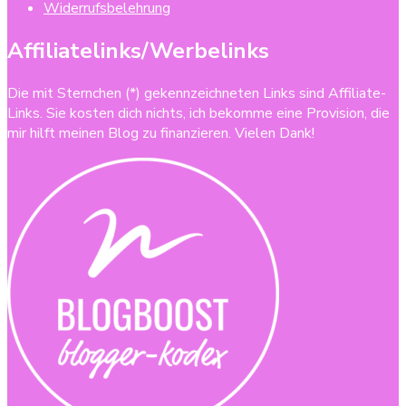
Widerrufsbelehrung
Affiliatelinks/Werbelinks
Die mit Sternchen (*) gekennzeichneten Links sind Affiliate-
Links. Sie kosten dich nichts, ich bekomme eine Provision, die
mir hilft meinen Blog zu finanzieren. Vielen Dank!