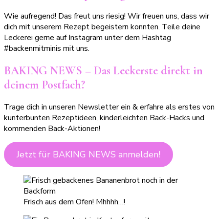
Wie aufregend! Das freut uns riesig! Wir freuen uns, dass wir
dich mit unserem Rezept begeistern konnten. Teile deine
Leckerei gerne auf Instagram unter dem Hashtag
#backenmitminis mit uns.
BAKING NEWS – Das Leckerste direkt in
deinem Postfach?
Trage dich in unseren Newsletter ein & erfahre als erstes von
kunterbunten Rezeptideen, kinderleichten Back-Hacks und
kommenden Back-Aktionen!
Jetzt für BAKING NEWS anmelden!
Frisch aus dem Ofen! Mhhhh…!