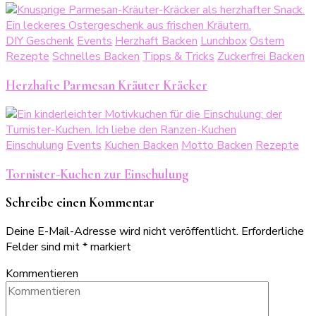
DIY Geschenk
Events
Herzhaft Backen
Lunchbox
Ostern
Rezepte
Schnelles Backen
Tipps & Tricks
Zuckerfrei Backen
Herzhafte Parmesan Kräuter Kräcker
Einschulung
Events
Kuchen Backen
Motto Backen
Rezepte
Tornister-Kuchen zur Einschulung
Schreibe einen Kommentar
Deine E-Mail-Adresse wird nicht veröffentlicht.
Erforderliche
Felder sind mit
*
markiert
Kommentieren