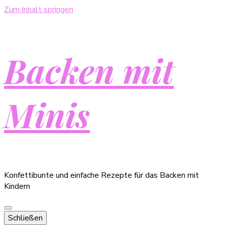
Zum Inhalt springen
Backen mit
Minis
Konfettibunte und einfache Rezepte für das Backen mit
Kindern
Schließen