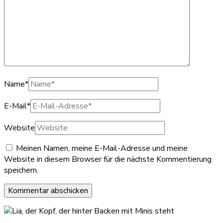
Name
*
E-Mail
*
Website
Meinen Namen, meine E-Mail-Adresse und meine
Website in diesem Browser für die nächste Kommentierung
speichern.