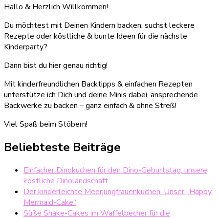
Hallo & Herzlich Willkommen!
Du möchtest mit Deinen Kindern backen, suchst leckere
Rezepte oder köstliche & bunte Ideen für die nächste
Kinderparty?
Dann bist du hier genau richtig!
Mit kinderfreundlichen Backtipps & einfachen Rezepten
unterstütze ich Dich und deine Minis dabei, ansprechende
Backwerke zu backen – ganz einfach & ohne Streß!
Viel Spaß beim Stöbern!
Beliebteste Beiträge
Einfacher Dinokuchen für den Dino-Geburtstag: unsere
köstliche Dinolandschaft
Der kinderleichte Meerjungfrauenkuchen: Unser „Happy
Mermaid-Cake“
Süße Shake-Cakes im Waffelbecher für die