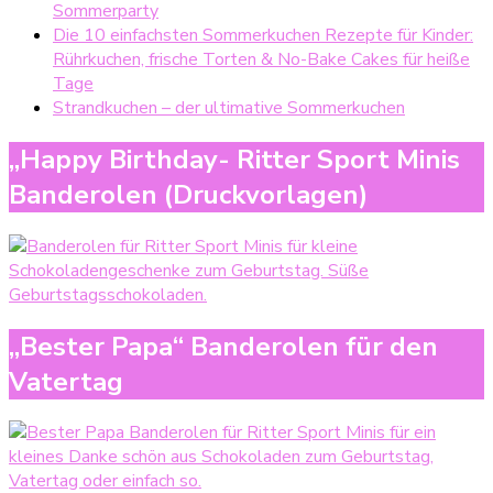
Sommerparty
Die 10 einfachsten Sommerkuchen Rezepte für Kinder:
Rührkuchen, frische Torten & No-Bake Cakes für heiße
Tage
Strandkuchen – der ultimative Sommerkuchen
„Happy Birthday- Ritter Sport Minis
Banderolen (Druckvorlagen)
„Bester Papa“ Banderolen für den
Vatertag