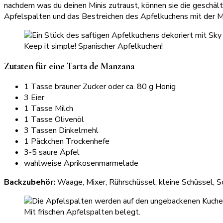
nachdem was du deinen Minis zutraust, können sie die geschälte
Apfelspalten und das Bestreichen des Apfelkuchens mit der 
Keep it simple! Spanischer Apfelkuchen!
Zutaten für eine Tarta de Manzana
1 Tasse brauner Zucker oder ca. 80 g Honig
3 Eier
1 Tasse Milch
1 Tasse Olivenöl
3 Tassen Dinkelmehl
1 Päckchen Trockenhefe
3-5 saure Äpfel
wahlweise Aprikosenmarmelade
Backzubehör:
Waage, Mixer, Rührschüssel, kleine Schüssel, S
Mit frischen Apfelspalten belegt.