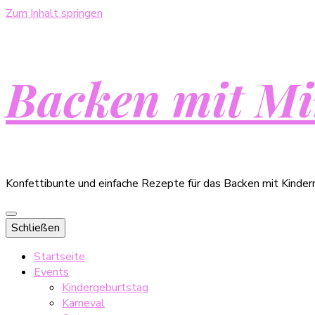
Zum Inhalt springen
Backen mit Mi
Konfettibunte und einfache Rezepte für das Backen mit Kinder
Schließen
Startseite
Events
Kindergeburtstag
Karneval