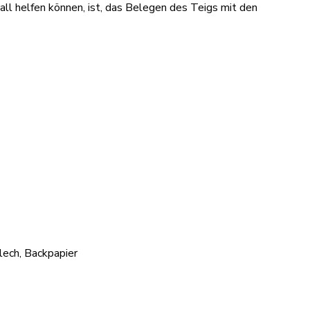
all helfen können, ist, das Belegen des Teigs mit den
lech, Backpapier