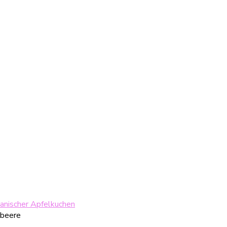
anischer Apfelkuchen