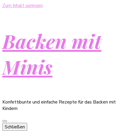
Zum Inhalt springen
Backen mit
Minis
Konfettibunte und einfache Rezepte für das Backen mit
Kindern
Schließen