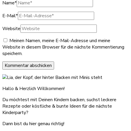
Name
*
E-Mail
*
Website
Meinen Namen, meine E-Mail-Adresse und meine
Website in diesem Browser für die nächste Kommentierung
speichern.
Hallo & Herzlich Willkommen!
Du möchtest mit Deinen Kindern backen, suchst leckere
Rezepte oder köstliche & bunte Ideen für die nächste
Kinderparty?
Dann bist du hier genau richtig!