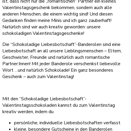
ist, dass nicht nur die „romantischen“ Partner ein kleines
Valentinstagsgeschenk bekommen, sondern auch alle
anderen Menschen, die einem wichtig sind! Und diesen
Gedanken finden meine Minis und ich ganz zauberhaft!
Natürlich sind wir auch kreativ geworden: unsere
schokoladigen Valentinstagsgeschenke!
Die “Schokoladige Liebesbotschaft”-Banderolen sind eine
Liebesbotschaft an all unsere Lieblingsmenschen – Eltern,
Geschwister, Freunde und natürlich auch romantische
Partner:Innen! Mit jeder Banderole verschenkst liebevolle
Wort …und natürlich Schokolade! Ein ganz besonderes
Geschenk – auch zum Valentinstag!
Mit den “Schokoladige Liebesbotschaft”-
Valentinstagsschokoladen kannst du zum Valentinstag
kreativ werden, indem du
persönliche, individuelle Liebesbotschaften verfasst
kleine, besondere Gutscheine in den Banderolen