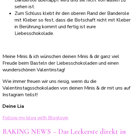
sehen ist.
Zum Schluss klebt ihr den oberen Rand der Banderole
mit Kleber so fest, dass die Botschaft nicht mit Kleber
in Berührung kommt und fertig ist eure
Liebesschokolade.
Meine Minis & ich wünschen deinen Minis & dir ganz viel
Freude beim Basteln der Liebesschokoladen und einen
wunderschönen Valentinstag!
Wie immer freuen wir uns riesig, wenn du die
Valentinstagsschokoladen von deinen Minis & dir mit uns auf
Instagram teilst!
Deine Lia
Follow my blog with Bloglovin
BAKING NEWS – Das Leckerste direkt in