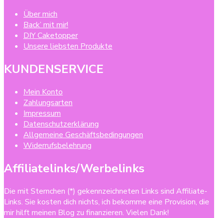
Über mich
Back’ mit mir!
DIY Caketopper
Unsere liebsten Produkte
KUNDENSERVICE
Mein Konto
Zahlungsarten
Impressum
Datenschutzerklärung
Allgemeine Geschäftsbedingungen
Widerrufsbelehrung
Affiliatelinks/Werbelinks
Die mit Sternchen (*) gekennzeichneten Links sind Affiliate-
Links. Sie kosten dich nichts, ich bekomme eine Provision, die
mir hilft meinen Blog zu finanzieren. Vielen Dank!