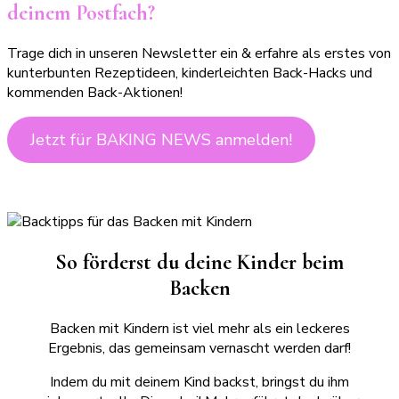
deinem Postfach?
Trage dich in unseren Newsletter ein & erfahre als erstes von
kunterbunten Rezeptideen, kinderleichten Back-Hacks und
kommenden Back-Aktionen!
Jetzt für BAKING NEWS anmelden!
So förderst du deine Kinder beim
Backen
Backen mit Kindern ist viel mehr als ein leckeres
Ergebnis, das gemeinsam vernascht werden darf!
Indem du mit deinem Kind backst, bringst du ihm