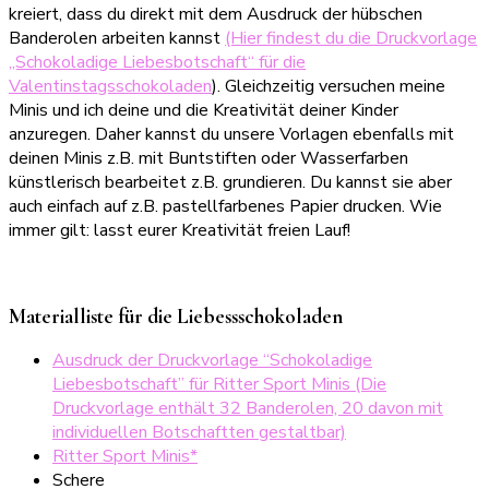
kreiert, dass du direkt mit dem Ausdruck der hübschen
Banderolen arbeiten kannst
(Hier findest du die Druckvorlage
„Schokoladige Liebesbotschaft“ für die
Valentinstagsschokoladen
). Gleichzeitig versuchen meine
Minis und ich deine und die Kreativität deiner Kinder
anzuregen. Daher kannst du unsere Vorlagen ebenfalls mit
deinen Minis z.B. mit Buntstiften oder Wasserfarben
künstlerisch bearbeitet z.B. grundieren. Du kannst sie aber
auch einfach auf z.B. pastellfarbenes Papier drucken. Wie
immer gilt: lasst eurer Kreativität freien Lauf!
Materialliste für die Liebessschokoladen
Ausdruck der Druckvorlage “Schokoladige
Liebesbotschaft” für Ritter Sport Minis (Die
Druckvorlage enthält 32 Banderolen, 20 davon mit
individuellen Botschaftten gestaltbar)
Ritter Sport Minis*
Schere