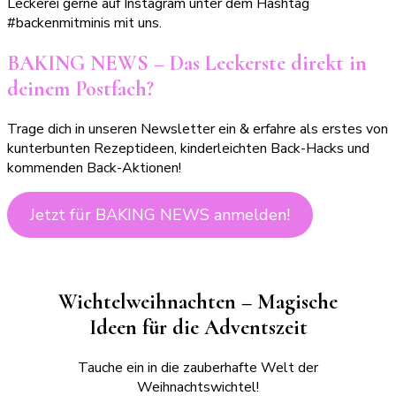
Leckerei gerne auf Instagram unter dem Hashtag
#backenmitminis mit uns.
BAKING NEWS – Das Leckerste direkt in
deinem Postfach?
Trage dich in unseren Newsletter ein & erfahre als erstes von
kunterbunten Rezeptideen, kinderleichten Back-Hacks und
kommenden Back-Aktionen!
Jetzt für BAKING NEWS anmelden!
Wichtelweihnachten – Magische
Ideen für die Adventszeit
Tauche ein in die zauberhafte Welt der
Weihnachtswichtel!