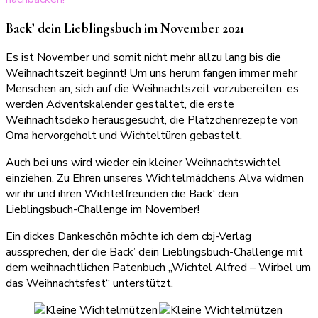
Back’ dein Lieblingsbuch im November 2021
Es ist November und somit nicht mehr allzu lang bis die
Weihnachtszeit beginnt! Um uns herum fangen immer mehr
Menschen an, sich auf die Weihnachtszeit vorzubereiten: es
werden Adventskalender gestaltet, die erste
Weihnachtsdeko herausgesucht, die Plätzchenrezepte von
Oma hervorgeholt und Wichteltüren gebastelt.
Auch bei uns wird wieder ein kleiner Weihnachtswichtel
einziehen. Zu Ehren unseres Wichtelmädchens Alva widmen
wir ihr und ihren Wichtelfreunden die Back‘ dein
Lieblingsbuch-Challenge im November!
Ein dickes Dankeschön möchte ich dem cbj-Verlag
aussprechen, der die Back’ dein Lieblingsbuch-Challenge mit
dem weihnachtlichen Patenbuch „Wichtel Alfred – Wirbel um
das Weihnachtsfest“ unterstützt.