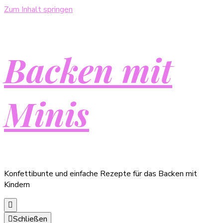
Zum Inhalt springen
Backen mit
Minis
Konfettibunte und einfache Rezepte für das Backen mit
Kindern
Schließen