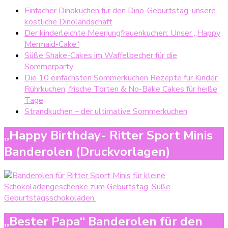
Einfacher Dinokuchen für den Dino-Geburtstag: unsere
köstliche Dinolandschaft
Der kinderleichte Meerjungfrauenkuchen: Unser „Happy
Mermaid-Cake“
Süße Shake-Cakes im Waffelbecher für die
Sommerparty
Die 10 einfachsten Sommerkuchen Rezepte für Kinder:
Rührkuchen, frische Torten & No-Bake Cakes für heiße
Tage
Strandkuchen – der ultimative Sommerkuchen
„Happy Birthday- Ritter Sport Minis
Banderolen (Druckvorlagen)
„Bester Papa“ Banderolen für den