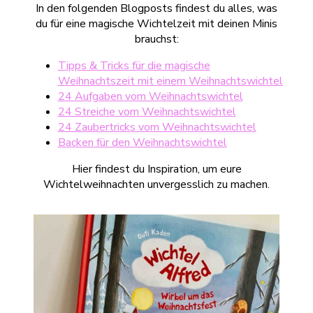
In den folgenden Blogposts findest du alles, was
du für eine magische Wichtelzeit mit deinen Minis
brauchst:
Tipps & Tricks für die magische
Weihnachtszeit mit einem Weihnachtswichtel
24 Aufgaben vom Weihnachtswichtel
24 Streiche vom Weihnachtswichtel
24 Zaubertricks vom Weihnachtswichtel
Backen für den Weihnachtswichtel
Hier findest du Inspiration, um eure
Wichtelweihnachten unvergesslich zu machen.