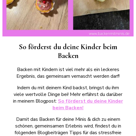
So förderst du deine Kinder beim
Backen
Backen mit Kindern ist viel mehr als ein leckeres
Ergebnis, das gemeinsam vernascht werden darf!
Indem du mit deinem Kind backst, bringst du ihm
viele wertvolle Dinge bei! Mehr erfährst du darüber
in meinem Blogpost:
So förderst du deine Kinder
beim Backen!
Damit das Backen für deine Minis & dich zu einem
schönen, gemeinsamen Erlebnis wird, findest du in
folgenden Blogbeiträgen Tipps für das stressfreie