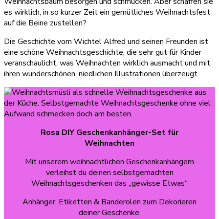
Weihnachtsbaum besorgen und schmücken. Aber schaffen sie
es wirklich, in so kurzer Zeit ein gemütliches Weihnachtsfest
auf die Beine zustellen?
Die Geschichte vom Wichtel Alfred und seinen Freunden ist
eine schöne Weihnachtsgeschichte, die sehr gut für Kinder
veranschaulicht, was Weihnachten wirklich ausmacht und mit
ihren wunderschönen, niedlichen Illustrationen überzeugt.
Rosa
DIY Geschenkanhänger-Set für
Weihnachten
Mit unserem weihnachtlichen Geschenkanhängern
verleihst du deinen selbstgemachten
Weihnachtsgeschenken das „gewisse Etwas“
Anhänger, Etiketten & Banderolen zum Dekorieren
deiner Geschenke.