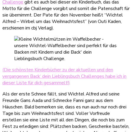
Challenge
gibt es auch bei dieser ein Kinderbuch, das das
Motto für die Challenge vorgibt und somit die Patenschaft für
sie übernimmt. Der Pate für den November heißt “Wichtel
Alfred – Wirbel um das Weihnachtsfest” (von Outi Kaden,
erschienen im cbj Verlag).
(Die schönsten Kinderbücher zu der aktuellen und den
vergangenen Back‘ dein Lieblingsbuch Challenges habe ich in
dieser Liste für dich gesammelt!)
Als der erste Schnee fällt, sind Wichtel Alfred und seine
Freunde Gans Aada und Schnecke Fanni ganz aus dem
Häuschen. Bald bemerken sie, dass es nun auch nur noch drei
Tage bis zum Weihnachtsfest sind. Voller Vorfreude
erstellen sie eine Liste mit all den Dingen, die noch bis zum
Fest zu erledigen sind: Plätzchen backen, Geschenke basteln,