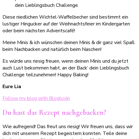
Diese niedlichen Wichtel-Waffelbecher sind bestimmt ein
lustiger Hingucker auf der Weihnachtsfeier im Kindergarten
oder beim nächsten Adventscafé!
Meine Minis & ich wünschen deinen Minis & dir ganz viel Spaß
beim Nachbacken und natürlich beim Naschen!
Es würde uns riesig freuen, wenn deinen Minis und du jetzt
auch Lust bekommen habt, an der Back‘ dein Lieblingsbuch
Challenge teilzunehmen! Happy Baking!
Eure Lia
Follow my blog with Bloglovin
Du hast das Rezept nachgebacken?
Wie aufregend! Das freut uns riesig! Wir freuen uns, dass wir
dich mit unserem Rezept begeistern konnten. Teile deine