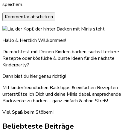
speichern.
Hallo & Herzlich Willkommen!
Du möchtest mit Deinen Kindern backen, suchst leckere
Rezepte oder köstliche & bunte Ideen für die nächste
Kinderparty?
Dann bist du hier genau richtig!
Mit kinderfreundlichen Backtipps & einfachen Rezepten
unterstütze ich Dich und deine Minis dabei, ansprechende
Backwerke zu backen – ganz einfach & ohne Streß!
Viel Spaß beim Stöbern!
Beliebteste Beiträge