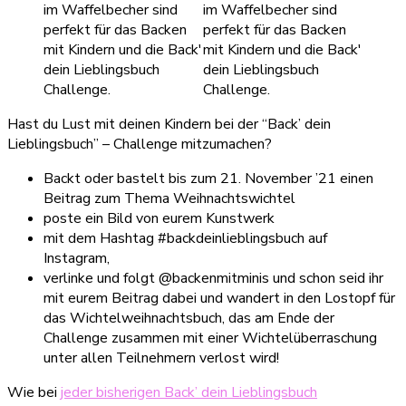
Hast du Lust mit deinen Kindern bei der “Back’ dein
Lieblingsbuch” – Challenge mitzumachen?
Backt oder bastelt bis zum 21. November ’21 einen
Beitrag zum Thema Weihnachtswichtel
poste ein Bild von eurem Kunstwerk
mit dem Hashtag #backdeinlieblingsbuch auf
Instagram,
verlinke und folgt @backenmitminis und schon seid ihr
mit eurem Beitrag dabei und wandert in den Lostopf für
das Wichtelweihnachtsbuch, das am Ende der
Challenge zusammen mit einer Wichtelüberraschung
unter allen Teilnehmern verlost wird!
Wie bei
jeder bisherigen Back’ dein Lieblingsbuch