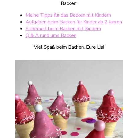
Backen:
Meine Tipps für das Backen mit Kindern
Aufgaben beim Backen für Kinder ab 2 Jahren
Sicherheit beim Backen mit Kindern
Q & A rund ums Backen
Viel Spaß beim Backen, Eure Lia!