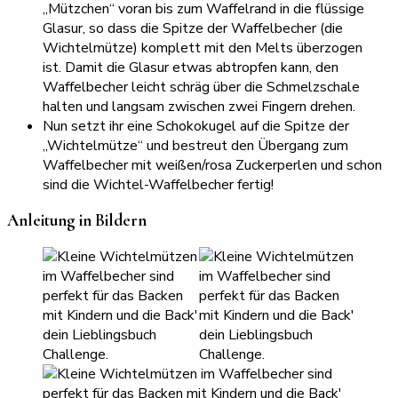
„Mützchen“ voran bis zum Waffelrand in die flüssige
Glasur, so dass die Spitze der Waffelbecher (die
Wichtelmütze) komplett mit den Melts überzogen
ist. Damit die Glasur etwas abtropfen kann, den
Waffelbecher leicht schräg über die Schmelzschale
halten und langsam zwischen zwei Fingern drehen.
Nun setzt ihr eine Schokokugel auf die Spitze der
„Wichtelmütze“ und bestreut den Übergang zum
Waffelbecher mit weißen/rosa Zuckerperlen und schon
sind die Wichtel-Waffelbecher fertig!
Anleitung in Bildern