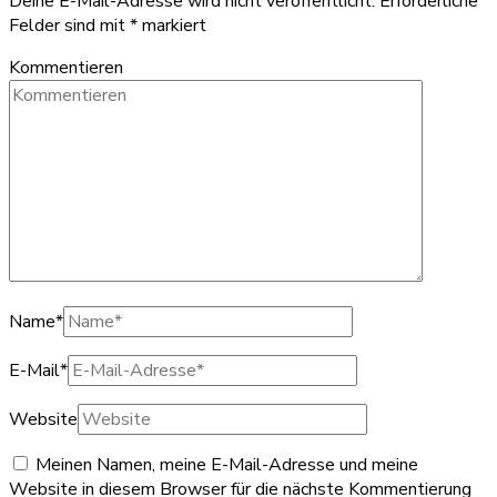
Deine E-Mail-Adresse wird nicht veröffentlicht.
Erforderliche
Felder sind mit
*
markiert
Kommentieren
Name
*
E-Mail
*
Website
Meinen Namen, meine E-Mail-Adresse und meine
Website in diesem Browser für die nächste Kommentierung