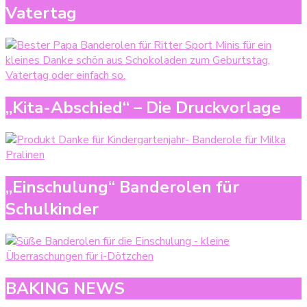
Vatertag
„Kita-Abschied“ – Die Druckvorlage
„Einschulung“ Banderolen für
Schulkinder
BAKING NEWS