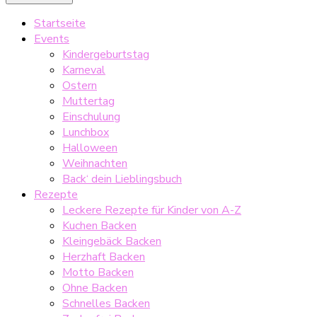
Startseite
Events
Kindergeburtstag
Karneval
Ostern
Muttertag
Einschulung
Lunchbox
Halloween
Weihnachten
Back‘ dein Lieblingsbuch
Rezepte
Leckere Rezepte für Kinder von A-Z
Kuchen Backen
Kleingebäck Backen
Herzhaft Backen
Motto Backen
Ohne Backen
Schnelles Backen