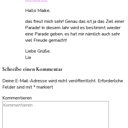
Hallo Maike,
das freut mich sehr! Genau das ist ja das Ziel einer
Parade! In diesem Jahr wird es bestimmt wieder
eine Parade geben, es hat mir nämlich auch sehr
viel Freude gemacht!
Liebe Grüße,
Lia
Schreibe einen Kommentar
Deine E-Mail-Adresse wird nicht veröffentlicht.
Erforderliche
Felder sind mit
*
markiert
Kommentieren