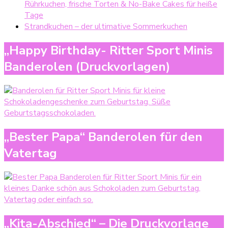
Rührkuchen, frische Torten & No-Bake Cakes für heiße
Tage
Strandkuchen – der ultimative Sommerkuchen
„Happy Birthday- Ritter Sport Minis
Banderolen (Druckvorlagen)
„Bester Papa“ Banderolen für den
Vatertag
„Kita-Abschied“ – Die Druckvorlage