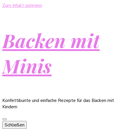
Zum Inhalt springen
Backen mit
Minis
Konfettibunte und einfache Rezepte für das Backen mit
Kindern
Schließen