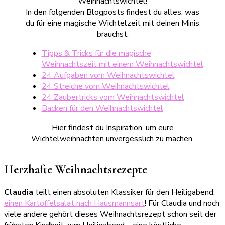
Weihnachtswichtel!
In den folgenden Blogposts findest du alles, was
du für eine magische Wichtelzeit mit deinen Minis
brauchst:
Tipps & Tricks für die magische
Weihnachtszeit mit einem Weihnachtswichtel
24 Aufgaben vom Weihnachtswichtel
24 Streiche vom Weihnachtswichtel
24 Zaubertricks vom Weihnachtswichtel
Backen für den Weihnachtswichtel
Hier findest du Inspiration, um eure
Wichtelweihnachten unvergesslich zu machen.
Herzhafte Weihnachtsrezepte
Claudia
teilt einen absoluten Klassiker für den Heiligabend:
einen Kartoffelsalat nach Hausmannsart
! Für Claudia und noch
viele andere gehört dieses Weihnachtsrezept schon seit der