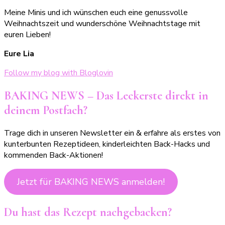
Meine Minis und ich wünschen euch eine genussvolle
Weihnachtszeit und wunderschöne Weihnachtstage mit
euren Lieben!
Eure Lia
Follow my blog with Bloglovin
BAKING NEWS – Das Leckerste direkt in
deinem Postfach?
Trage dich in unseren Newsletter ein & erfahre als erstes von
kunterbunten Rezeptideen, kinderleichten Back-Hacks und
kommenden Back-Aktionen!
Jetzt für BAKING NEWS anmelden!
Du hast das Rezept nachgebacken?