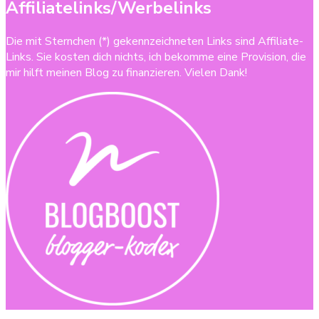
Affiliatelinks/Werbelinks
Die mit Sternchen (*) gekennzeichneten Links sind Affiliate-
Links. Sie kosten dich nichts, ich bekomme eine Provision, die
mir hilft meinen Blog zu finanzieren. Vielen Dank!