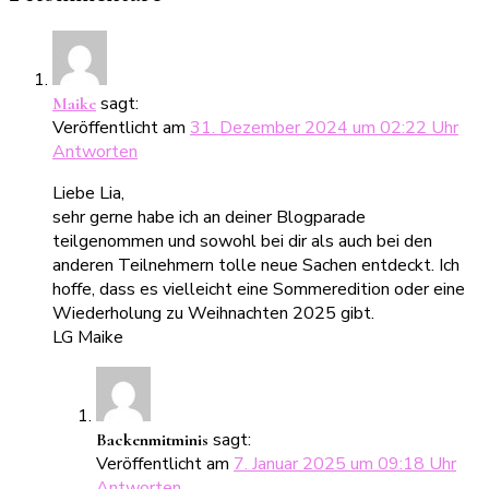
sagt:
Maike
Veröffentlicht am
31. Dezember 2024 um 02:22 Uhr
Antworten
Liebe Lia,
sehr gerne habe ich an deiner Blogparade
teilgenommen und sowohl bei dir als auch bei den
anderen Teilnehmern tolle neue Sachen entdeckt. Ich
hoffe, dass es vielleicht eine Sommeredition oder eine
Wiederholung zu Weihnachten 2025 gibt.
LG Maike
sagt:
Backenmitminis
Veröffentlicht am
7. Januar 2025 um 09:18 Uhr
Antworten