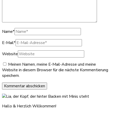
Name
*
E-Mail
*
Website
Meinen Namen, meine E-Mail-Adresse und meine
Website in diesem Browser für die nächste Kommentierung
speichern.
Hallo & Herzlich Willkommen!