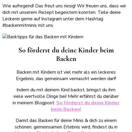
Wie aufregend! Das freut uns riesig! Wir freuen uns, dass wir
dich mit unserem Rezept begeistern konnten. Teile deine
Leckerei gerne auf Instagram unter dem Hashtag
#backenmitminis mit uns.
So förderst du deine Kinder beim
Backen
Backen mit Kindern ist viel mehr als ein leckeres
Ergebnis, das gemeinsam vernascht werden darf!
Indem du mit deinem Kind backst, bringst du ihm
viele wertvolle Dinge bei! Mehr erfährst du darüber
in meinem Blogpost:
So förderst du deine Kinder
beim Backen!
Damit das Backen für deine Minis & dich zu einem
schönen, gemeinsamen Erlebnis wird, findest du in